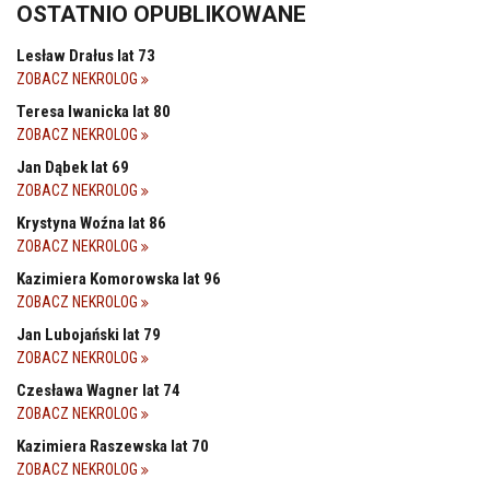
OSTATNIO OPUBLIKOWANE
Lesław Drałus lat 73
ZOBACZ NEKROLOG
Teresa Iwanicka lat 80
ZOBACZ NEKROLOG
Jan Dąbek lat 69
ZOBACZ NEKROLOG
Krystyna Woźna lat 86
ZOBACZ NEKROLOG
Kazimiera Komorowska lat 96
ZOBACZ NEKROLOG
Jan Lubojański lat 79
ZOBACZ NEKROLOG
Czesława Wagner lat 74
ZOBACZ NEKROLOG
Kazimiera Raszewska lat 70
ZOBACZ NEKROLOG