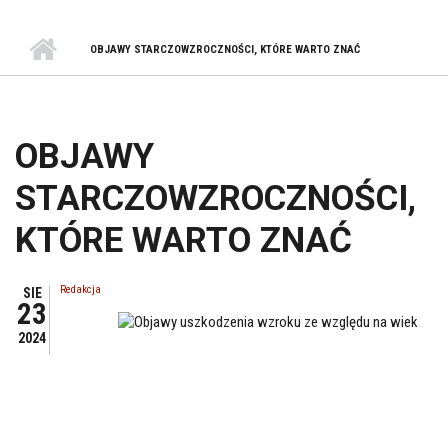
OBJAWY STARCZOWZROCZNOŚCI, KTÓRE WARTO ZNAĆ
OBJAWY
STARCZOWZROCZNOŚCI,
KTÓRE WARTO ZNAĆ
Redakcja
SIE
23
2024