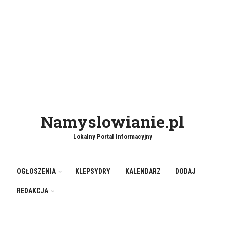
Namyslowianie.pl
Lokalny Portal Informacyjny
OGŁOSZENIA
KLEPSYDRY
KALENDARZ
DODAJ
REDAKCJA