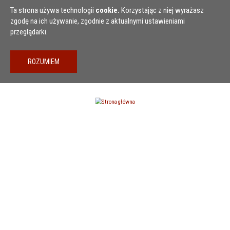
Przejdź do treści
Ta strona używa technologii
cookie.
Korzystając z niej wyrażasz
zgodę na ich używanie, zgodnie z aktualnymi ustawieniami
przeglądarki.