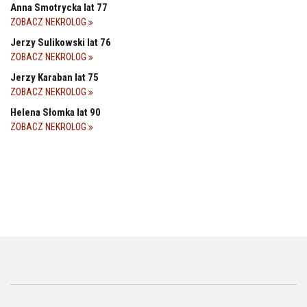
Anna Smotrycka lat 77
ZOBACZ NEKROLOG
Jerzy Sulikowski lat 76
ZOBACZ NEKROLOG
Jerzy Karaban lat 75
ZOBACZ NEKROLOG
Helena Słomka lat 90
ZOBACZ NEKROLOG