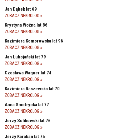
Jan Dąbek lat 69
ZOBACZ NEKROLOG
Krystyna Woźna lat 86
ZOBACZ NEKROLOG
Kazimiera Komorowska lat 96
ZOBACZ NEKROLOG
Jan Lubojański lat 79
ZOBACZ NEKROLOG
Czesława Wagner lat 74
ZOBACZ NEKROLOG
Kazimiera Raszewska lat 70
ZOBACZ NEKROLOG
Anna Smotrycka lat 77
ZOBACZ NEKROLOG
Jerzy Sulikowski lat 76
ZOBACZ NEKROLOG
Jerzy Karaban lat 75