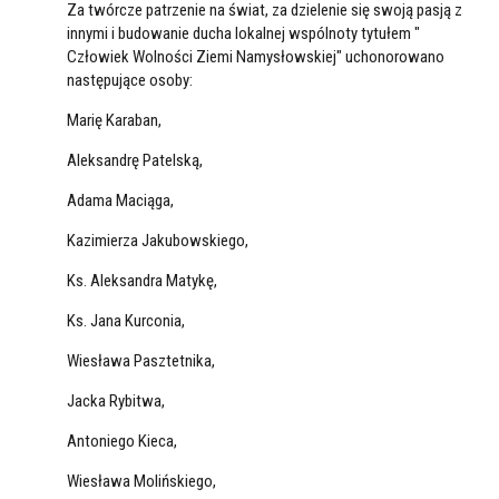
Za twórcze patrzenie na świat, za dzielenie się swoją pasją z
innymi i budowanie ducha lokalnej wspólnoty tytułem "
Człowiek Wolności Ziemi Namysłowskiej" uchonorowano
następujące osoby:
Marię Karaban,
Aleksandrę Patelską,
Adama Maciąga,
Kazimierza Jakubowskiego,
Ks. Aleksandra Matykę,
Ks. Jana Kurconia,
Wiesława Pasztetnika,
Jacka Rybitwa,
Antoniego Kieca,
Wiesława Molińskiego,