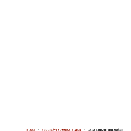
BLOGI
BLOG UŻYTKOWNIKA BLACK
GALA LUDZIE WOLNOŚCI