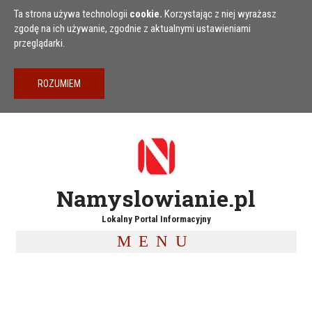
Przejdź do treści
Ta strona używa technologii
cookie.
Korzystając z niej wyrażasz
zgodę na ich używanie, zgodnie z aktualnymi ustawieniami
przeglądarki.
Namyslowianie.pl
Lokalny Portal Informacyjny
MENU