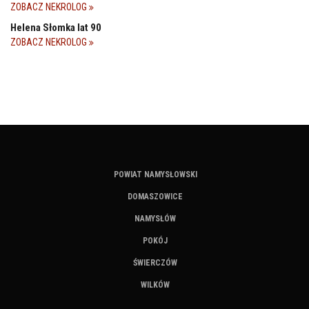
ZOBACZ NEKROLOG
Helena Słomka lat 90
ZOBACZ NEKROLOG
POWIAT NAMYSŁOWSKI
DOMASZOWICE
NAMYSŁÓW
POKÓJ
ŚWIERCZÓW
WILKÓW