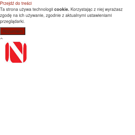
Przejdź do treści
Ta strona używa technologii
cookie.
Korzystając z niej wyrażasz
zgodę na ich używanie, zgodnie z aktualnymi ustawieniami
przeglądarki.