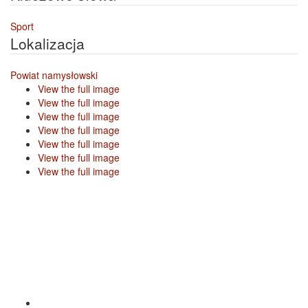
Sport
Lokalizacja
Powiat namysłowski
View the full image
View the full image
View the full image
View the full image
View the full image
View the full image
View the full image