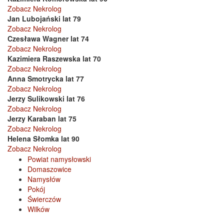
Zobacz Nekrolog
Jan Lubojański lat 79
Zobacz Nekrolog
Czesława Wagner lat 74
Zobacz Nekrolog
Kazimiera Raszewska lat 70
Zobacz Nekrolog
Anna Smotrycka lat 77
Zobacz Nekrolog
Jerzy Sulikowski lat 76
Zobacz Nekrolog
Jerzy Karaban lat 75
Zobacz Nekrolog
Helena Słomka lat 90
Zobacz Nekrolog
Powiat namysłowski
Domaszowice
Namysłów
Pokój
Świerczów
Wilków