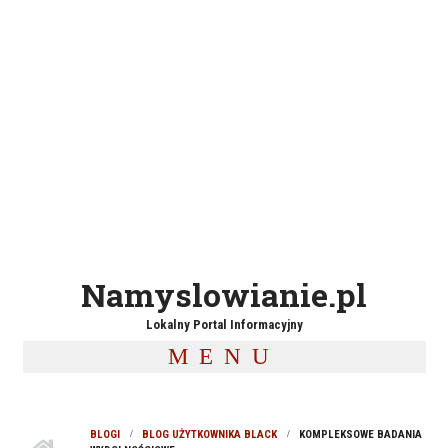
Namyslowianie.pl
Lokalny Portal Informacyjny
MENU
BLOGI
BLOG UŻYTKOWNIKA BLACK
KOMPLEKSOWE BADANIA