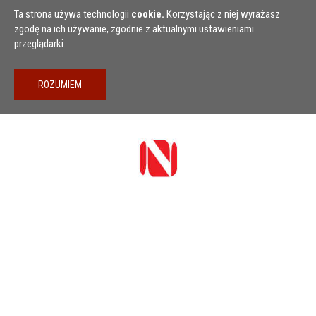
Przejdź do treści
Ta strona używa technologii
cookie.
Korzystając z niej wyrażasz
zgodę na ich używanie, zgodnie z aktualnymi ustawieniami
przeglądarki.