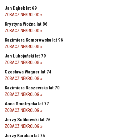
Jan Dąbek lat 69
ZOBACZ NEKROLOG
Krystyna Woźna lat 86
ZOBACZ NEKROLOG
Kazimiera Komorowska lat 96
ZOBACZ NEKROLOG
Jan Lubojański lat 79
ZOBACZ NEKROLOG
Czesława Wagner lat 74
ZOBACZ NEKROLOG
Kazimiera Raszewska lat 70
ZOBACZ NEKROLOG
Anna Smotrycka lat 77
ZOBACZ NEKROLOG
Jerzy Sulikowski lat 76
ZOBACZ NEKROLOG
Jerzy Karaban lat 75