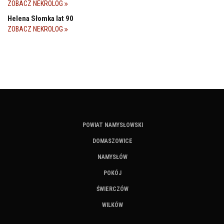
ZOBACZ NEKROLOG
Helena Słomka lat 90
ZOBACZ NEKROLOG
POWIAT NAMYSŁOWSKI
DOMASZOWICE
NAMYSŁÓW
POKÓJ
ŚWIERCZÓW
WILKÓW