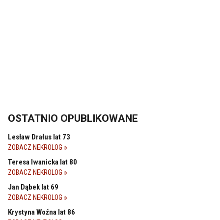
OSTATNIO OPUBLIKOWANE
Lesław Drałus lat 73
ZOBACZ NEKROLOG
Teresa Iwanicka lat 80
ZOBACZ NEKROLOG
Jan Dąbek lat 69
ZOBACZ NEKROLOG
Krystyna Woźna lat 86