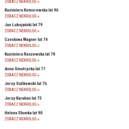
ZOBACZ NEKROLOG
Kazimiera Komorowska lat 96
ZOBACZ NEKROLOG
Jan Lubojański lat 79
ZOBACZ NEKROLOG
Czesława Wagner lat 74
ZOBACZ NEKROLOG
Kazimiera Raszewska lat 70
ZOBACZ NEKROLOG
Anna Smotrycka lat 77
ZOBACZ NEKROLOG
Jerzy Sulikowski lat 76
ZOBACZ NEKROLOG
Jerzy Karaban lat 75
ZOBACZ NEKROLOG
Helena Słomka lat 90
ZOBACZ NEKROLOG