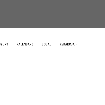
SYDRY
KALENDARZ
DODAJ
REDAKCJA