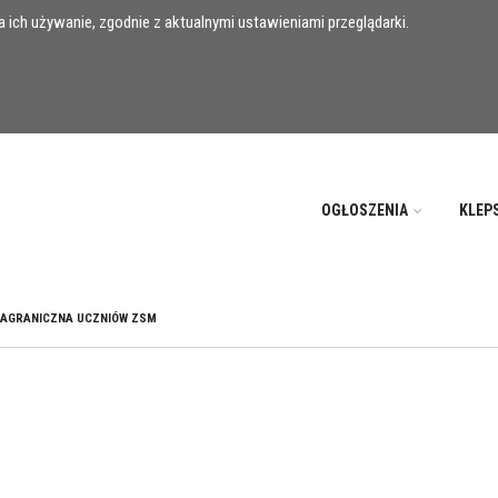
 ich używanie, zgodnie z aktualnymi ustawieniami przeglądarki.
OGŁOSZENIA
KLEP
ZAGRANICZNA UCZNIÓW ZSM