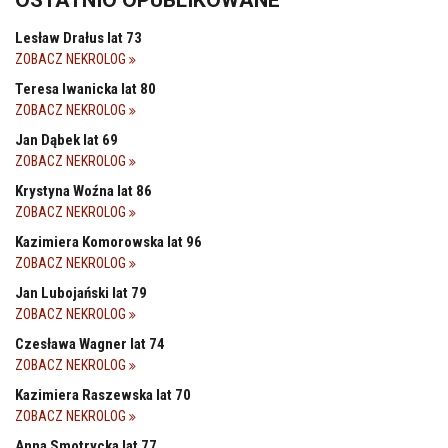
Lesław Drałus lat 73
ZOBACZ NEKROLOG
Teresa Iwanicka lat 80
ZOBACZ NEKROLOG
Jan Dąbek lat 69
ZOBACZ NEKROLOG
Krystyna Woźna lat 86
ZOBACZ NEKROLOG
Kazimiera Komorowska lat 96
ZOBACZ NEKROLOG
Jan Lubojański lat 79
ZOBACZ NEKROLOG
Czesława Wagner lat 74
ZOBACZ NEKROLOG
Kazimiera Raszewska lat 70
ZOBACZ NEKROLOG
Anna Smotrycka lat 77