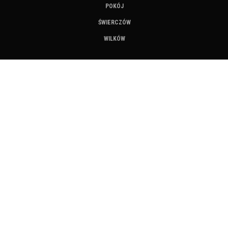
POKÓJ
ŚWIERCZÓW
WILKÓW