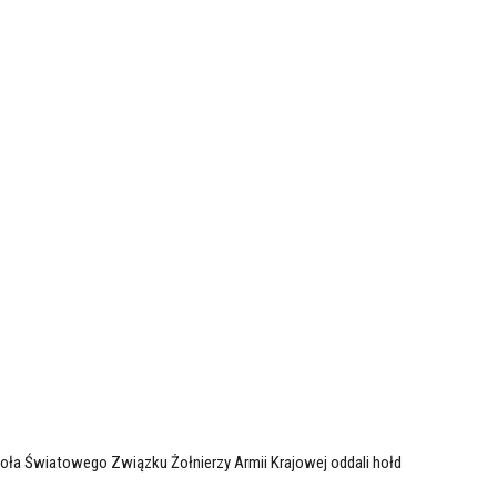
ła Światowego Związku Żołnierzy Armii Krajowej oddali hołd