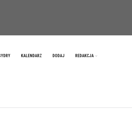
SYDRY
KALENDARZ
DODAJ
REDAKCJA