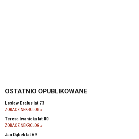
OSTATNIO OPUBLIKOWANE
Lesław Drałus lat 73
ZOBACZ NEKROLOG
Teresa Iwanicka lat 80
ZOBACZ NEKROLOG
Jan Dąbek lat 69