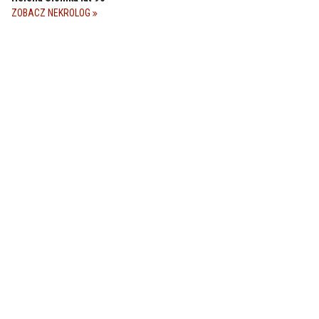
ZOBACZ NEKROLOG