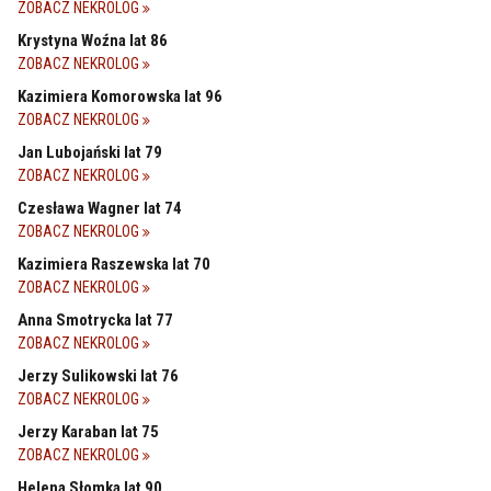
ZOBACZ NEKROLOG
Krystyna Woźna lat 86
ZOBACZ NEKROLOG
Kazimiera Komorowska lat 96
ZOBACZ NEKROLOG
Jan Lubojański lat 79
ZOBACZ NEKROLOG
Czesława Wagner lat 74
ZOBACZ NEKROLOG
Kazimiera Raszewska lat 70
ZOBACZ NEKROLOG
Anna Smotrycka lat 77
ZOBACZ NEKROLOG
Jerzy Sulikowski lat 76
ZOBACZ NEKROLOG
Jerzy Karaban lat 75
ZOBACZ NEKROLOG
Helena Słomka lat 90