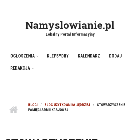
Namyslowianie.pl
Lokalny Portal Informacyjny
OGŁOSZENIA
KLEPSYDRY
KALENDARZ
DODAJ
REDAKCJA
BLOGI
BLOG UŻYTKOWNIKA JĘDRZEJ
STOWARZYSZENIE
PAMIĘCI ARMII KRAJOWEJ