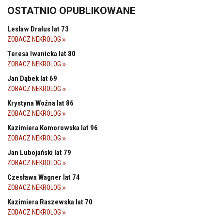
OSTATNIO OPUBLIKOWANE
Lesław Drałus lat 73
ZOBACZ NEKROLOG
Teresa Iwanicka lat 80
ZOBACZ NEKROLOG
Jan Dąbek lat 69
ZOBACZ NEKROLOG
Krystyna Woźna lat 86
ZOBACZ NEKROLOG
Kazimiera Komorowska lat 96
ZOBACZ NEKROLOG
Jan Lubojański lat 79
ZOBACZ NEKROLOG
Czesława Wagner lat 74
ZOBACZ NEKROLOG
Kazimiera Raszewska lat 70
ZOBACZ NEKROLOG