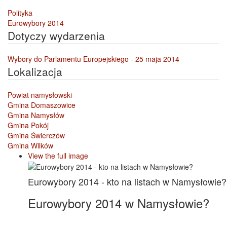
Polityka
Eurowybory 2014
Dotyczy wydarzenia
Wybory do Parlamentu Europejskiego - 25 maja 2014
Lokalizacja
Powiat namysłowski
Gmina Domaszowice
Gmina Namysłów
Gmina Pokój
Gmina Świerczów
Gmina Wilków
View the full image
Eurowybory 2014 - kto na listach w Namysłowie?
Eurowybory 2014 w Namysłowie?