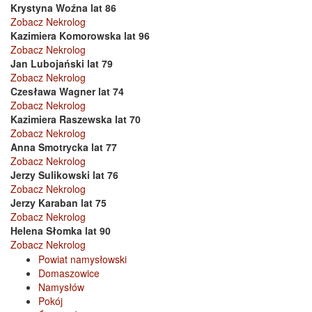
Krystyna Woźna lat 86
Zobacz Nekrolog
Kazimiera Komorowska lat 96
Zobacz Nekrolog
Jan Lubojański lat 79
Zobacz Nekrolog
Czesława Wagner lat 74
Zobacz Nekrolog
Kazimiera Raszewska lat 70
Zobacz Nekrolog
Anna Smotrycka lat 77
Zobacz Nekrolog
Jerzy Sulikowski lat 76
Zobacz Nekrolog
Jerzy Karaban lat 75
Zobacz Nekrolog
Helena Słomka lat 90
Zobacz Nekrolog
Powiat namysłowski
Domaszowice
Namysłów
Pokój