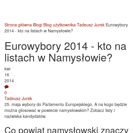
Strona główna
Blogi
Blog użytkownika Tadeusz Jurek
Eurowybory
2014 - kto na listach w Namysłowie?
Eurowybory 2014 - kto na
listach w Namysłowie?
kwi
16
2014
0
Tadeusz Jurek
25. maja wybory do Parlamentu Europejskiego. A na kogo będzie
można głosować w powiecie namysłowskim? Zobacz listy i
nazwiska kandydatów.
Co powiat namysłowski znaczy