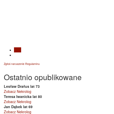
Blog
Zgłoś naruszenie Regulaminu
Ostatnio opublikowane
Lesław Drałus lat 73
Zobacz Nekrolog
Teresa Iwanicka lat 80
Zobacz Nekrolog
Jan Dąbek lat 69
Zobacz Nekrolog