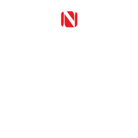
Przejdź do treści