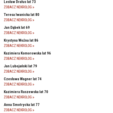
Lesław Drałus lat 73
ZOBACZ NEKROLOG
Teresa Iwanicka lat 80
ZOBACZ NEKROLOG
Jan Dąbek lat 69
ZOBACZ NEKROLOG
Krystyna Woźna lat 86
ZOBACZ NEKROLOG
Kazimiera Komorowska lat 96
ZOBACZ NEKROLOG
Jan Lubojański lat 79
ZOBACZ NEKROLOG
Czesława Wagner lat 74
ZOBACZ NEKROLOG
Kazimiera Raszewska lat 70
ZOBACZ NEKROLOG
Anna Smotrycka lat 77
ZOBACZ NEKROLOG