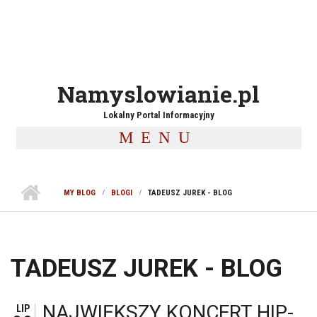
Namyslowianie.pl
Lokalny Portal Informacyjny
MENU
MY BLOG
BLOGI
TADEUSZ JUREK - BLOG
TADEUSZ JUREK - BLOG
NAJWIĘKSZY KONCERT HIP-
LIP