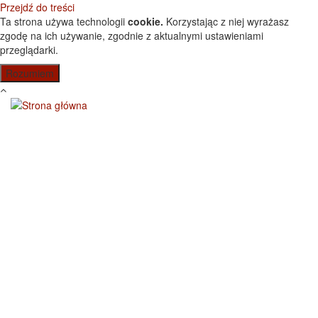
Przejdź do treści
Ta strona używa technologii
cookie.
Korzystając z niej wyrażasz
zgodę na ich używanie, zgodnie z aktualnymi ustawieniami
przeglądarki.