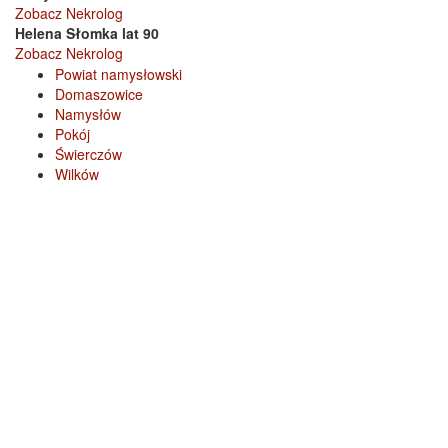
Zobacz Nekrolog
Helena Słomka lat 90
Zobacz Nekrolog
Powiat namysłowski
Domaszowice
Namysłów
Pokój
Świerczów
Wilków