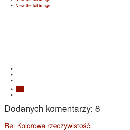
View the full image
Blog
Dodanych
komentarzy
: 8
Re: Kolorowa rzeczywistość.