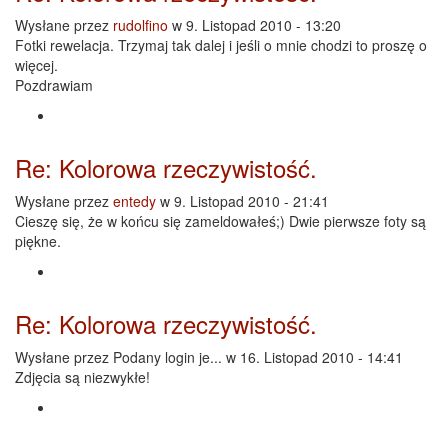
Wysłane przez
rudolfino
w 9. Listopad 2010 - 13:20
Fotki rewelacja. Trzymaj tak dalej i jeśli o mnie chodzi to proszę o
więcej.
Pozdrawiam
Re: Kolorowa rzeczywistość.
Wysłane przez
entedy
w 9. Listopad 2010 - 21:41
Cieszę się, że w końcu się zameldowałeś;) Dwie pierwsze foty są
piękne.
Re: Kolorowa rzeczywistość.
Wysłane przez
Podany login je...
w 16. Listopad 2010 - 14:41
Zdjęcia są niezwykłe!