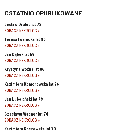
OSTATNIO OPUBLIKOWANE
Lesław Drałus lat 73
ZOBACZ NEKROLOG
Teresa Iwanicka lat 80
ZOBACZ NEKROLOG
Jan Dąbek lat 69
ZOBACZ NEKROLOG
Krystyna Woźna lat 86
ZOBACZ NEKROLOG
Kazimiera Komorowska lat 96
ZOBACZ NEKROLOG
Jan Lubojański lat 79
ZOBACZ NEKROLOG
Czesława Wagner lat 74
ZOBACZ NEKROLOG
Kazimiera Raszewska lat 70