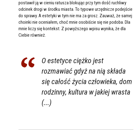
postawił ją w cieniu ratusza blokując przy tym dość ruchliwy
odcinek drogi w środku miasta. To typowe urzędnicze podejście
do sprawy. A estetyki w tym nie ma za grosz. Zauważ, że samej
choinki nie oceniałem, choć mnie osobiście się nie podoba. Dla
mnie liczy się kontekst. Z powyższego wpisu wynika, że dla
Ciebie również.
O estetyce ciężko jest
rozmawiać gdyż na nią składa
się całość życia człowieka, dom
rodzinny, kultura w jakiej wrasta
(...)