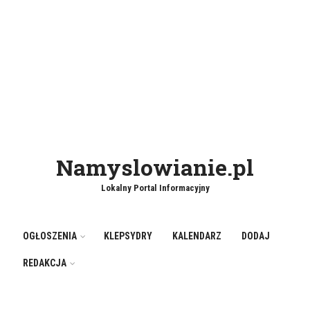
Namyslowianie.pl
Lokalny Portal Informacyjny
OGŁOSZENIA
KLEPSYDRY
KALENDARZ
DODAJ
REDAKCJA