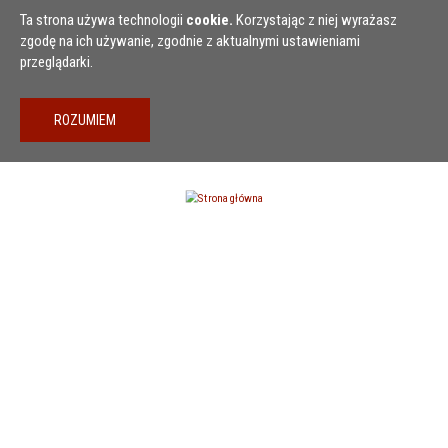
Przejdź do treści
Ta strona używa technologii
cookie.
Korzystając z niej wyrażasz
zgodę na ich używanie, zgodnie z aktualnymi ustawieniami
przeglądarki.