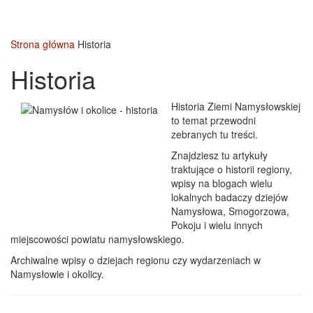
Strona główna
Historia
Historia
Historia Ziemi Namysłowskiej
to temat przewodni
zebranych tu treści.
Znajdziesz tu artykuły
traktujące o historii regiony,
wpisy na blogach wielu
lokalnych badaczy dziejów
Namysłowa, Smogorzowa,
Pokoju i wielu innych
miejscowości powiatu namysłowskiego.
Archiwalne wpisy o dziejach regionu czy wydarzeniach w
Namysłowie i okolicy.