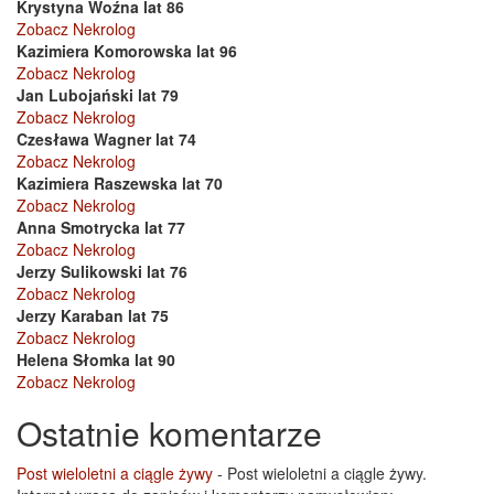
Krystyna Woźna lat 86
Zobacz Nekrolog
Kazimiera Komorowska lat 96
Zobacz Nekrolog
Jan Lubojański lat 79
Zobacz Nekrolog
Czesława Wagner lat 74
Zobacz Nekrolog
Kazimiera Raszewska lat 70
Zobacz Nekrolog
Anna Smotrycka lat 77
Zobacz Nekrolog
Jerzy Sulikowski lat 76
Zobacz Nekrolog
Jerzy Karaban lat 75
Zobacz Nekrolog
Helena Słomka lat 90
Zobacz Nekrolog
Ostatnie komentarze
Post wieloletni a ciągle żywy
-
Post wieloletni a ciągle żywy.