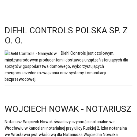
DIEHL CONTROLS POLSKA SP. Z
O. O.
Diehl Controls jest czołowym,
międzynarodowym producentem i dostawcą urządzeń sterujących dla
sprzętów gospodarstwa domowego, wykorzystujących
energooszczędne rozwiązania oraz systemy komunikacji
bezprzewodowej.
WOJCIECH NOWAK - NOTARIUSZ
Notariusz Wojciech Nowak świadczy czynności notarialne we
Wrocławiu w kancelarii notarialnej przy ulicy Ruskiej 2.
Izba notarialna
we Wrocławiu jest właściwą dla Notariusza Wojciecha Nowaka.