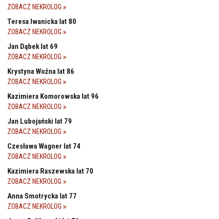
ZOBACZ NEKROLOG
Teresa Iwanicka lat 80
ZOBACZ NEKROLOG
Jan Dąbek lat 69
ZOBACZ NEKROLOG
Krystyna Woźna lat 86
ZOBACZ NEKROLOG
Kazimiera Komorowska lat 96
ZOBACZ NEKROLOG
Jan Lubojański lat 79
ZOBACZ NEKROLOG
Czesława Wagner lat 74
ZOBACZ NEKROLOG
Kazimiera Raszewska lat 70
ZOBACZ NEKROLOG
Anna Smotrycka lat 77
ZOBACZ NEKROLOG