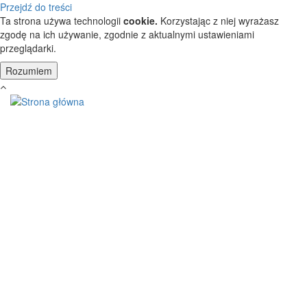
Przejdź do treści
Ta strona używa technologii
cookie.
Korzystając z niej wyrażasz
zgodę na ich używanie, zgodnie z aktualnymi ustawieniami
przeglądarki.