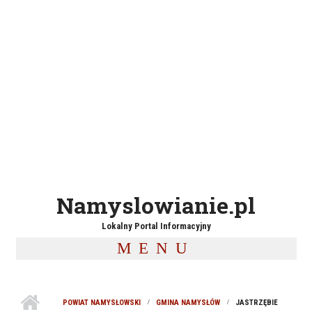
Namyslowianie.pl
Lokalny Portal Informacyjny
MENU
POWIAT NAMYSŁOWSKI
GMINA NAMYSŁÓW
JASTRZĘBIE