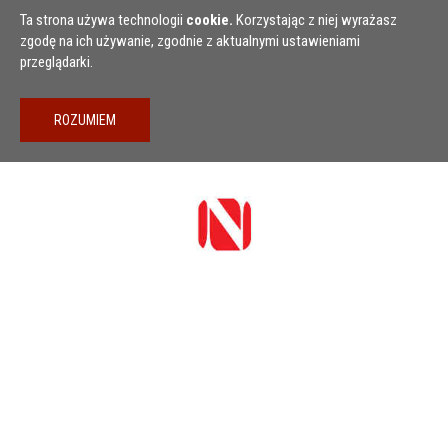
Przejdź do treści
Ta strona używa technologii
cookie.
Korzystając z niej wyrażasz
zgodę na ich używanie, zgodnie z aktualnymi ustawieniami
przeglądarki.