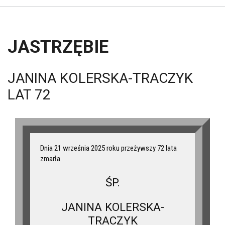
JASTRZĘBIE
JANINA KOLERSKA-TRACZYK
LAT 72
Dnia 21 września 2025 roku przeżywszy 72 lata
zmarła
ŚP.
JANINA KOLERSKA-
TRACZYK