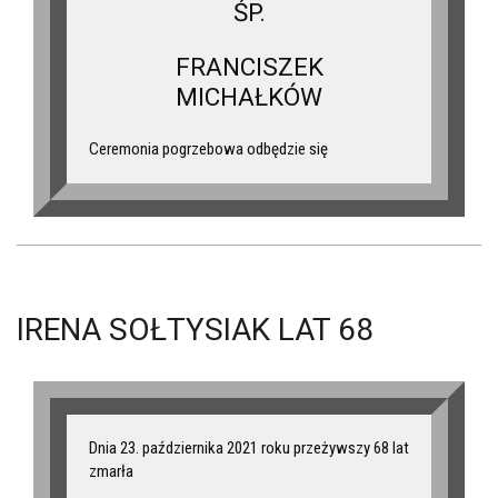
ŚP.
FRANCISZEK
MICHAŁKÓW
Ceremonia pogrzebowa odbędzie się
IRENA SOŁTYSIAK LAT 68
Dnia 23. października 2021 roku przeżywszy 68 lat
zmarła