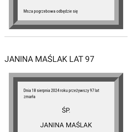
Msza pogrzebowa odbędzie się
JANINA MAŚLAK LAT 97
Dnia 18 sierpnia 2024 roku przeżywszy 97 lat
zmarła
ŚP.
JANINA MAŚLAK