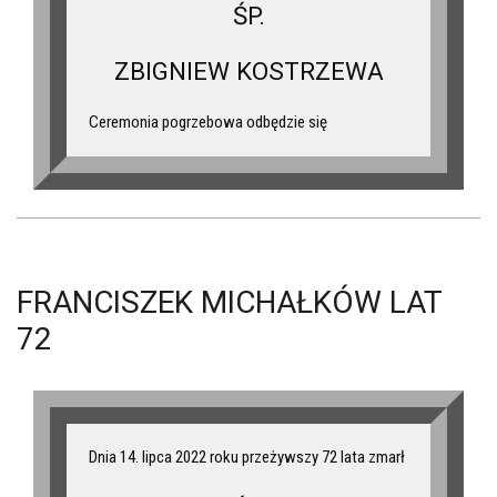
ŚP.
ZBIGNIEW KOSTRZEWA
Ceremonia pogrzebowa odbędzie się
FRANCISZEK MICHAŁKÓW LAT
72
Dnia 14. lipca 2022 roku przeżywszy 72 lata zmarł