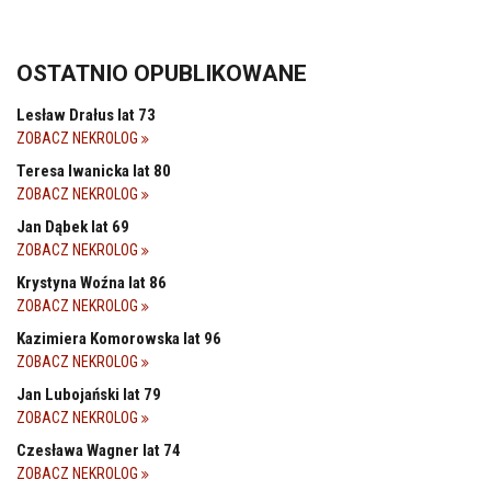
OSTATNIO OPUBLIKOWANE
Lesław Drałus lat 73
ZOBACZ NEKROLOG
Teresa Iwanicka lat 80
ZOBACZ NEKROLOG
Jan Dąbek lat 69
ZOBACZ NEKROLOG
Krystyna Woźna lat 86
ZOBACZ NEKROLOG
Kazimiera Komorowska lat 96
ZOBACZ NEKROLOG
Jan Lubojański lat 79
ZOBACZ NEKROLOG
Czesława Wagner lat 74
ZOBACZ NEKROLOG