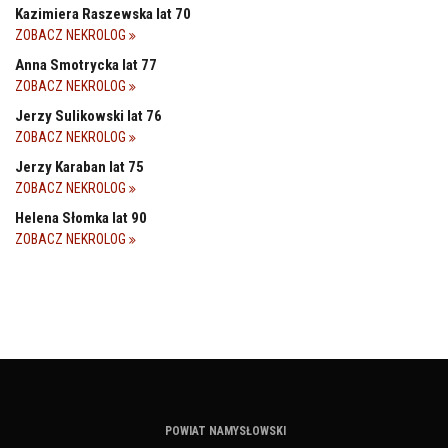
Kazimiera Raszewska lat 70
ZOBACZ NEKROLOG
Anna Smotrycka lat 77
ZOBACZ NEKROLOG
Jerzy Sulikowski lat 76
ZOBACZ NEKROLOG
Jerzy Karaban lat 75
ZOBACZ NEKROLOG
Helena Słomka lat 90
ZOBACZ NEKROLOG
POWIAT NAMYSŁOWSKI