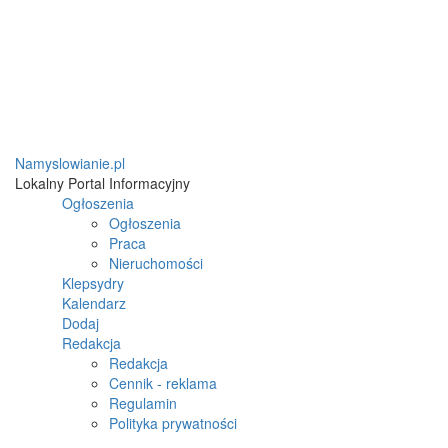
Namyslowianie.pl
Lokalny Portal Informacyjny
Ogłoszenia
Ogłoszenia
Praca
Nieruchomości
Klepsydry
Kalendarz
Dodaj
Redakcja
Redakcja
Cennik - reklama
Regulamin
Polityka prywatności