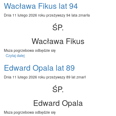
Wacława Fikus lat 94
Dnia 11 lutego 2026 roku przeżywszy 94 lata zmarła
ŚP.
Wacława Fikus
Msza pogrzebowa odbędzie się
Czytaj dalej
wpis Wacława Fikus lat 94
Edward Opala lat 89
Dnia 11 lutego 2026 roku przeżywszy 89 lat zmarł
ŚP.
Edward Opala
Msza pogrzebowa odbędzie się