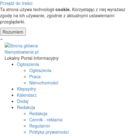
Przejdź do treści
Ta strona używa technologii
cookie.
Korzystając z niej wyrażasz
zgodę na ich używanie, zgodnie z aktualnymi ustawieniami
przeglądarki.
Namyslowianie.pl
Lokalny Portal Informacyjny
Ogłoszenia
Ogłoszenia
Praca
Nieruchomości
Klepsydry
Kalendarz
Dodaj
Redakcja
Redakcja
Cennik - reklama
Regulamin
Polityka prywatności