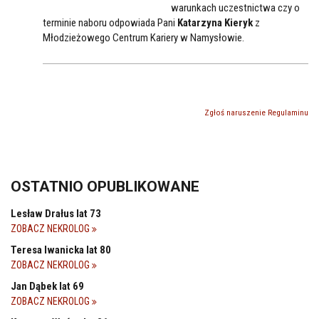
warunkach uczestnictwa czy o
terminie naboru odpowiada Pani
Katarzyna Kieryk
z
Młodzieżowego Centrum Kariery w Namysłowie.
Zgłoś naruszenie Regulaminu
OSTATNIO OPUBLIKOWANE
Lesław Drałus lat 73
ZOBACZ NEKROLOG
Teresa Iwanicka lat 80
ZOBACZ NEKROLOG
Jan Dąbek lat 69
ZOBACZ NEKROLOG