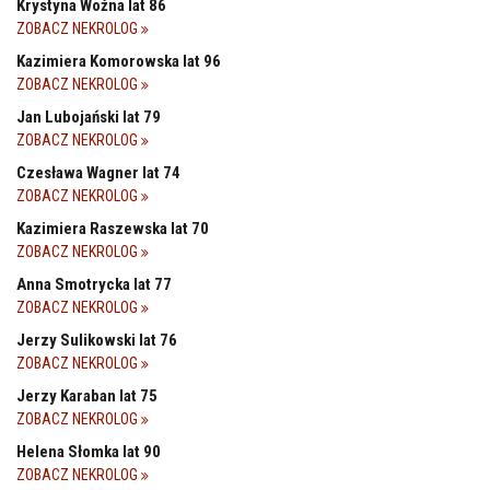
Krystyna Woźna lat 86
ZOBACZ NEKROLOG
Kazimiera Komorowska lat 96
ZOBACZ NEKROLOG
Jan Lubojański lat 79
ZOBACZ NEKROLOG
Czesława Wagner lat 74
ZOBACZ NEKROLOG
Kazimiera Raszewska lat 70
ZOBACZ NEKROLOG
Anna Smotrycka lat 77
ZOBACZ NEKROLOG
Jerzy Sulikowski lat 76
ZOBACZ NEKROLOG
Jerzy Karaban lat 75
ZOBACZ NEKROLOG
Helena Słomka lat 90
ZOBACZ NEKROLOG