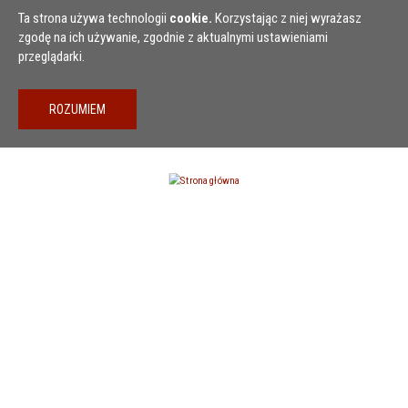
Przejdź do treści
Ta strona używa technologii
cookie.
Korzystając z niej wyrażasz
zgodę na ich używanie, zgodnie z aktualnymi ustawieniami
przeglądarki.