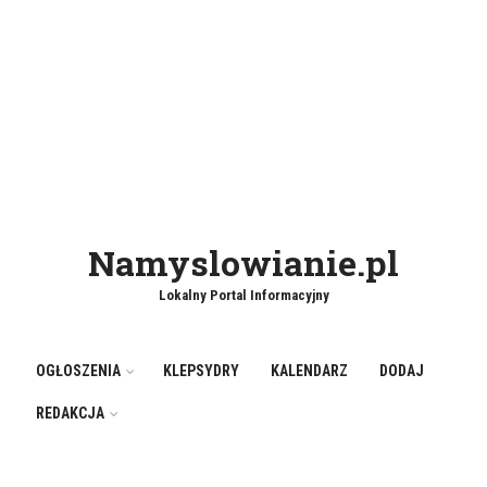
Namyslowianie.pl
Lokalny Portal Informacyjny
OGŁOSZENIA
KLEPSYDRY
KALENDARZ
DODAJ
REDAKCJA