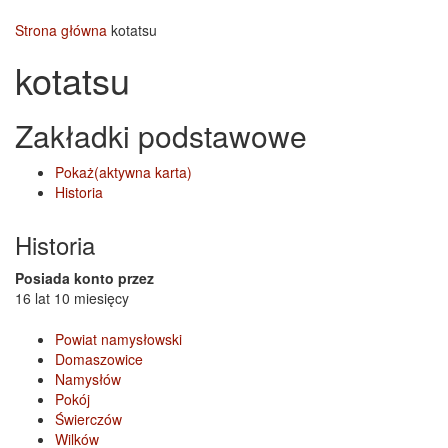
Strona główna
kotatsu
kotatsu
Zakładki podstawowe
Pokaż
(aktywna karta)
Historia
Historia
Posiada konto przez
16 lat 10 miesięcy
Powiat namysłowski
Domaszowice
Namysłów
Pokój
Świerczów
Wilków