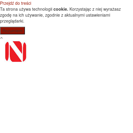
Przejdź do treści
Ta strona używa technologii
cookie.
Korzystając z niej wyrażasz
zgodę na ich używanie, zgodnie z aktualnymi ustawieniami
przeglądarki.