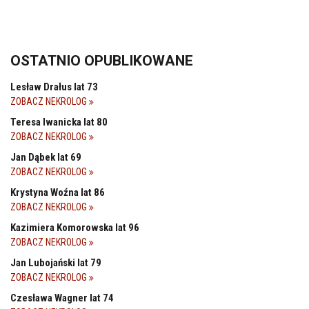
OSTATNIO OPUBLIKOWANE
Lesław Drałus lat 73
ZOBACZ NEKROLOG
Teresa Iwanicka lat 80
ZOBACZ NEKROLOG
Jan Dąbek lat 69
ZOBACZ NEKROLOG
Krystyna Woźna lat 86
ZOBACZ NEKROLOG
Kazimiera Komorowska lat 96
ZOBACZ NEKROLOG
Jan Lubojański lat 79
ZOBACZ NEKROLOG
Czesława Wagner lat 74