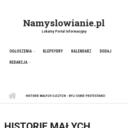
Namyslowianie.pl
Lokalny Portal Informacyjny
OGŁOSZENIA
KLEPSYDRY
KALENDARZ
DODAJ
REDAKCJA
HISTORIE MAŁYCH OJCZYZN - BYLI SOBIE PROTESTANCI
HISTORIE MAŁYCH