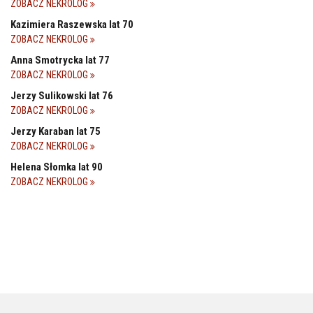
ZOBACZ NEKROLOG
Kazimiera Raszewska lat 70
ZOBACZ NEKROLOG
Anna Smotrycka lat 77
ZOBACZ NEKROLOG
Jerzy Sulikowski lat 76
ZOBACZ NEKROLOG
Jerzy Karaban lat 75
ZOBACZ NEKROLOG
Helena Słomka lat 90
ZOBACZ NEKROLOG