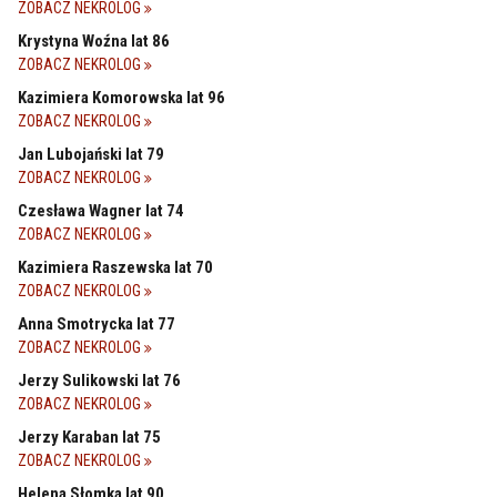
ZOBACZ NEKROLOG
Krystyna Woźna lat 86
ZOBACZ NEKROLOG
Kazimiera Komorowska lat 96
ZOBACZ NEKROLOG
Jan Lubojański lat 79
ZOBACZ NEKROLOG
Czesława Wagner lat 74
ZOBACZ NEKROLOG
Kazimiera Raszewska lat 70
ZOBACZ NEKROLOG
Anna Smotrycka lat 77
ZOBACZ NEKROLOG
Jerzy Sulikowski lat 76
ZOBACZ NEKROLOG
Jerzy Karaban lat 75
ZOBACZ NEKROLOG
Helena Słomka lat 90