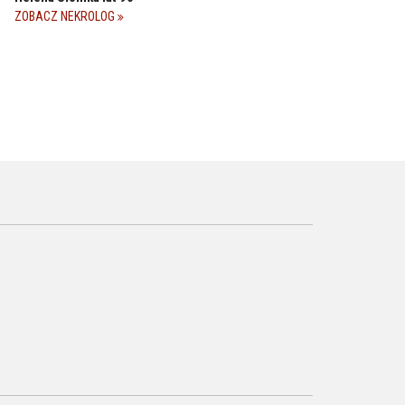
ZOBACZ NEKROLOG