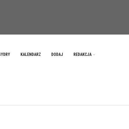
SYDRY
KALENDARZ
DODAJ
REDAKCJA