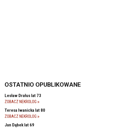
OSTATNIO OPUBLIKOWANE
Lesław Drałus lat 73
ZOBACZ NEKROLOG
Teresa Iwanicka lat 80
ZOBACZ NEKROLOG
Jan Dąbek lat 69