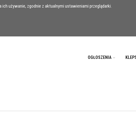
 ich używanie, zgodnie z aktualnymi ustawieniami przeglądarki.
OGŁOSZENIA
KLEP