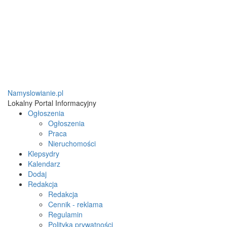
Namyslowianie.pl
Lokalny Portal Informacyjny
Ogłoszenia
Ogłoszenia
Praca
Nieruchomości
Klepsydry
Kalendarz
Dodaj
Redakcja
Redakcja
Cennik - reklama
Regulamin
Polityka prywatności