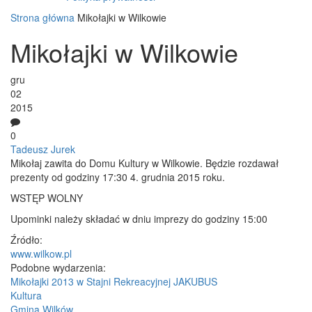
Strona główna
Mikołajki w Wilkowie
Mikołajki w Wilkowie
gru
02
2015
0
Tadeusz Jurek
Mikołaj zawita do Domu Kultury w Wilkowie. Będzie rozdawał
prezenty od godziny 17:30 4. grudnia 2015 roku.
WSTĘP WOLNY
Upominki należy składać w dniu imprezy do godziny 15:00
Źródło:
www.wilkow.pl
Podobne wydarzenia:
Mikołajki 2013 w Stajni Rekreacyjnej JAKUBUS
Kultura
Gmina Wilków