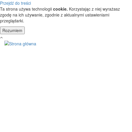
Przejdź do treści
Ta strona używa technologii
cookie.
Korzystając z niej wyrażasz
zgodę na ich używanie, zgodnie z aktualnymi ustawieniami
przeglądarki.