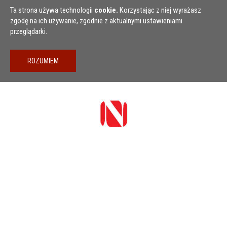
Przejdź do treści
Ta strona używa technologii
cookie.
Korzystając z niej wyrażasz
zgodę na ich używanie, zgodnie z aktualnymi ustawieniami
przeglądarki.