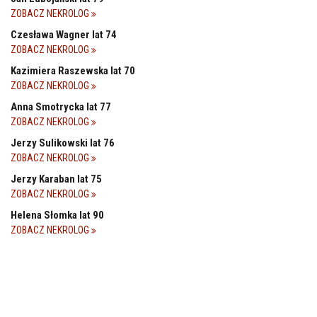
ZOBACZ NEKROLOG
Czesława Wagner lat 74
ZOBACZ NEKROLOG
Kazimiera Raszewska lat 70
ZOBACZ NEKROLOG
Anna Smotrycka lat 77
ZOBACZ NEKROLOG
Jerzy Sulikowski lat 76
ZOBACZ NEKROLOG
Jerzy Karaban lat 75
ZOBACZ NEKROLOG
Helena Słomka lat 90
ZOBACZ NEKROLOG