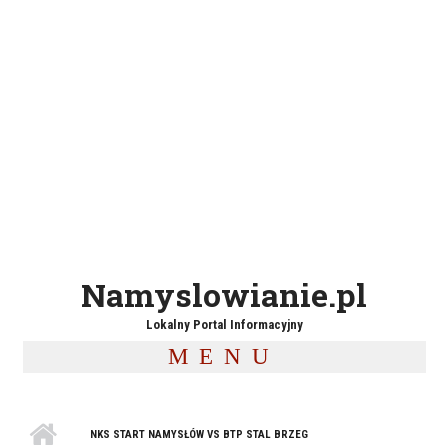
Namyslowianie.pl
Lokalny Portal Informacyjny
MENU
NKS START NAMYSŁÓW VS BTP STAL BRZEG