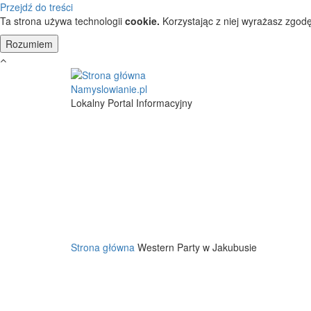
Przejdź do treści
Ta strona używa technologii
cookie.
Korzystając z niej wyrażasz zgodę
Namyslowianie.pl
Lokalny Portal Informacyjny
Strona główna
Western Party w Jakubusie