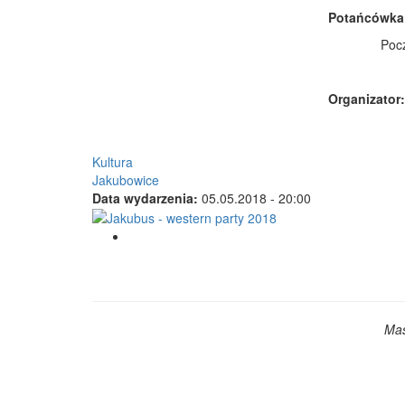
Potańcówka
Pocz
Organizator
Kultura
Jakubowice
Data wydarzenia:
05.05.2018 - 20:00
Mas