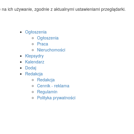
 na ich używanie, zgodnie z aktualnymi ustawieniami przeglądarki.
Ogłoszenia
Ogłoszenia
Praca
Nieruchomości
Klepsydry
Kalendarz
Dodaj
Redakcja
Redakcja
Cennik - reklama
Regulamin
Polityka prywatności