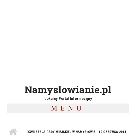
Namyslowianie.pl
Lokalny Portal Informacyjny
MENU
XXVII SESJA RADY MIEJSKIEJ W NAMYSŁOWIE - 12 CZERWCA 2014