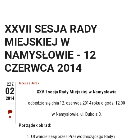
XXVII SESJA RADY
MIEJSKIEJ W
NAMYSŁOWIE - 12
CZERWCA 2014
Tadeusz Jurek
CZE
02
XXVII sesja Rady Miejskiej w Namysłowie
2014
odbędzie się dnia 12. czerwca 2014 roku o godz. 12:00
w Namysłowie, ul. Dubois 3.
0
Porządek obrad:
Otwarcie sesji przez Przewodniczącego Rady i