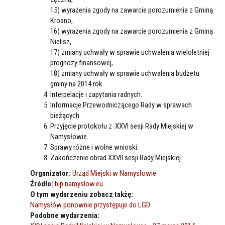
15) wyrażenia zgody na zawarcie porozumienia z Gminą
Krosno,
16) wyrażenia zgody na zawarcie porozumienia z Gminą
Nielisz,
17) zmiany uchwały w sprawie uchwalenia wieloletniej
prognozy finansowej,
18) zmiany uchwały w sprawie uchwalenia budżetu
gminy na 2014 rok.
Interpelacje i zapytania radnych.
Informacje Przewodniczącego Rady w sprawach
bieżących.
Przyjęcie protokołu z XXVI sesji Rady Miejskiej w
Namysłowie.
Sprawy różne i wolne wnioski.
Zakończenie obrad XXVII sesji Rady Miejskiej.
Organizator:
Urząd Miejski w Namysłowie
Źródło:
bip.namyslow.eu
O tym wydarzeniu zobacz takżę:
Namysłów ponownie przystępuje do LGD
Podobne wydarzenia: