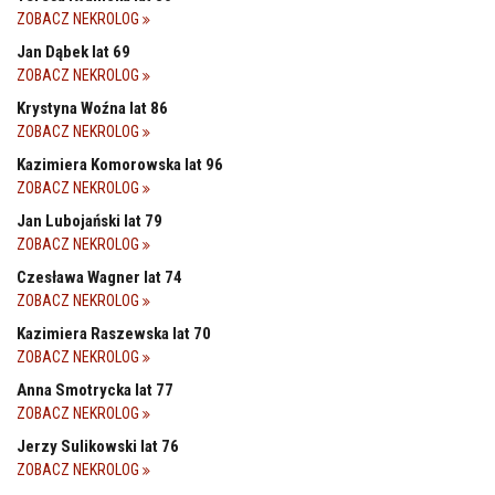
ZOBACZ NEKROLOG
Jan Dąbek lat 69
ZOBACZ NEKROLOG
Krystyna Woźna lat 86
ZOBACZ NEKROLOG
Kazimiera Komorowska lat 96
ZOBACZ NEKROLOG
Jan Lubojański lat 79
ZOBACZ NEKROLOG
Czesława Wagner lat 74
ZOBACZ NEKROLOG
Kazimiera Raszewska lat 70
ZOBACZ NEKROLOG
Anna Smotrycka lat 77
ZOBACZ NEKROLOG
Jerzy Sulikowski lat 76
ZOBACZ NEKROLOG