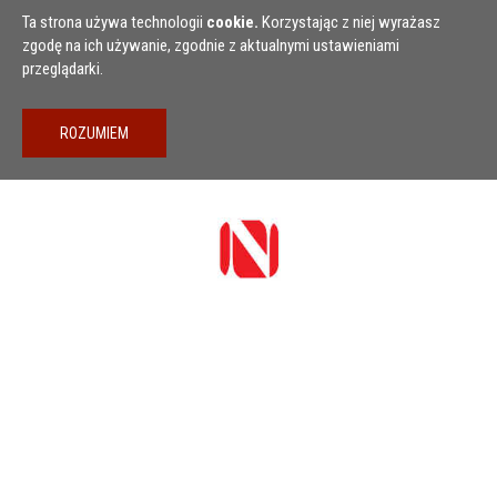
Przejdź do treści
Ta strona używa technologii
cookie.
Korzystając z niej wyrażasz
zgodę na ich używanie, zgodnie z aktualnymi ustawieniami
przeglądarki.