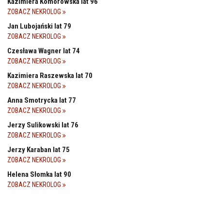
Kazimiera Komorowska lat 96
ZOBACZ NEKROLOG
Jan Lubojański lat 79
ZOBACZ NEKROLOG
Czesława Wagner lat 74
ZOBACZ NEKROLOG
Kazimiera Raszewska lat 70
ZOBACZ NEKROLOG
Anna Smotrycka lat 77
ZOBACZ NEKROLOG
Jerzy Sulikowski lat 76
ZOBACZ NEKROLOG
Jerzy Karaban lat 75
ZOBACZ NEKROLOG
Helena Słomka lat 90
ZOBACZ NEKROLOG