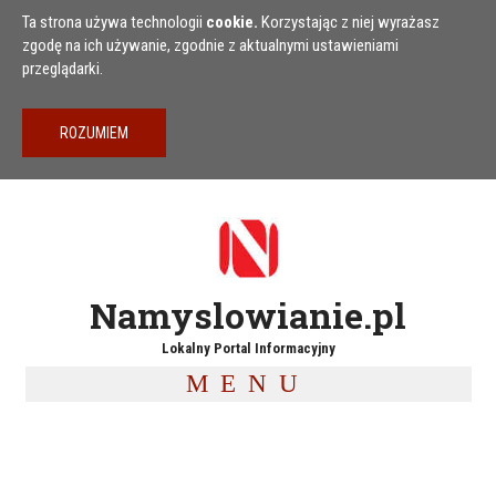
Przejdź do treści
Ta strona używa technologii
cookie.
Korzystając z niej wyrażasz
zgodę na ich używanie, zgodnie z aktualnymi ustawieniami
przeglądarki.
Namyslowianie.pl
Lokalny Portal Informacyjny
MENU