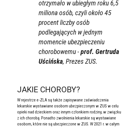
otrzymało w ubiegłym roku 6,5
miliona osób, czyli około 45
procent liczby osób
podlegających w jednym
momencie ubezpieczeniu
chorobowemu -
prof. Gertruda
Uścińska
, Prezes ZUS.
JAKIE CHOROBY?
W rejestrze e-ZLA są także zapisywane zaświadczenia
lekarskie wystawiane osobom ubezpieczonym w ZUS w celu
opieki nad dzieckiem oraz innym członkiem rodziny, w związku
z ich chorobą. Ponadto zwolnienia lekarskie są wystawiane
osobom, które nie są ubezpieczone w ZUS. W 2021 r. w całym