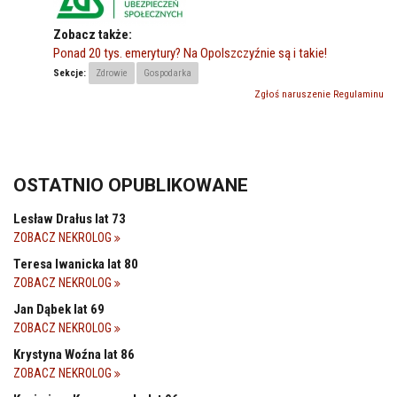
Zobacz także:
Ponad 20 tys. emerytury? Na Opolszczyźnie są i takie!
Sekcje:
Zdrowie
Gospodarka
Zgłoś naruszenie Regulaminu
OSTATNIO OPUBLIKOWANE
Lesław Drałus lat 73
ZOBACZ NEKROLOG
Teresa Iwanicka lat 80
ZOBACZ NEKROLOG
Jan Dąbek lat 69
ZOBACZ NEKROLOG
Krystyna Woźna lat 86
ZOBACZ NEKROLOG