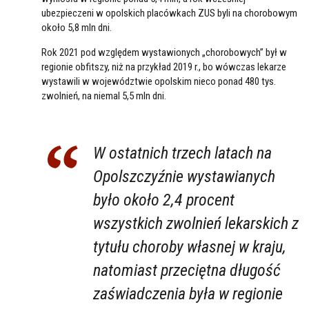
ubezpieczeni w opolskich placówkach ZUS byli na chorobowym
około 5,8 mln dni.
Rok 2021 pod względem wystawionych „chorobowych” był w
regionie obfitszy, niż na przykład 2019 r., bo wówczas lekarze
wystawili w województwie opolskim nieco ponad 480 tys.
zwolnień, na niemal 5,5 mln dni.
W ostatnich trzech latach na
Opolszczyźnie wystawianych
było około 2,4 procent
wszystkich zwolnień lekarskich z
tytułu choroby własnej w kraju,
natomiast przeciętna długość
zaświadczenia była w regionie