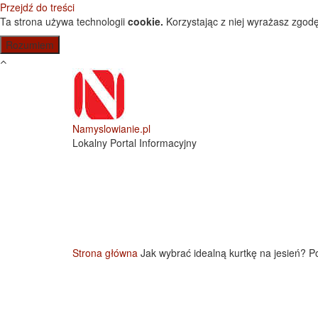
Przejdź do treści
Ta strona używa technologii
cookie.
Korzystając z niej wyrażasz zgodę
Namyslowianie.pl
Lokalny Portal Informacyjny
Strona główna
Jak wybrać idealną kurtkę na jesień? 