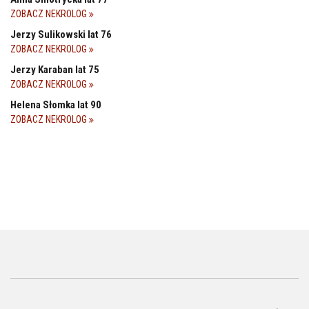
ZOBACZ NEKROLOG
Jerzy Sulikowski lat 76
ZOBACZ NEKROLOG
Jerzy Karaban lat 75
ZOBACZ NEKROLOG
Helena Słomka lat 90
ZOBACZ NEKROLOG