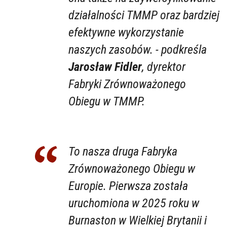
działalności TMMP oraz bardziej
efektywne wykorzystanie
naszych zasobów. - podkreśla
Jarosław Fidler
, dyrektor
Fabryki Zrównoważonego
Obiegu w TMMP.
To nasza druga Fabryka
Zrównoważonego Obiegu w
Europie. Pierwsza została
uruchomiona w 2025 roku w
Burnaston w Wielkiej Brytanii i