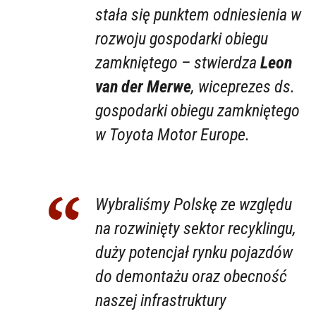
stała się punktem odniesienia w
rozwoju gospodarki obiegu
zamkniętego – stwierdza
Leon
van der Merwe
, wiceprezes ds.
gospodarki obiegu zamkniętego
w Toyota Motor Europe.
Wybraliśmy Polskę ze względu
na rozwinięty sektor recyklingu,
duży potencjał rynku pojazdów
do demontażu oraz obecność
naszej infrastruktury