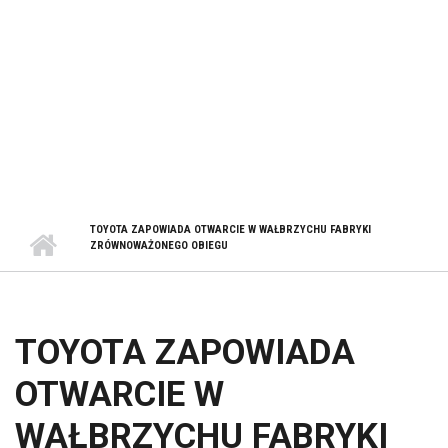
TOYOTA ZAPOWIADA OTWARCIE W WAŁBRZYCHU FABRYKI
ZRÓWNOWAŻONEGO OBIEGU
TOYOTA ZAPOWIADA
OTWARCIE W
WAŁBRZYCHU FABRYKI