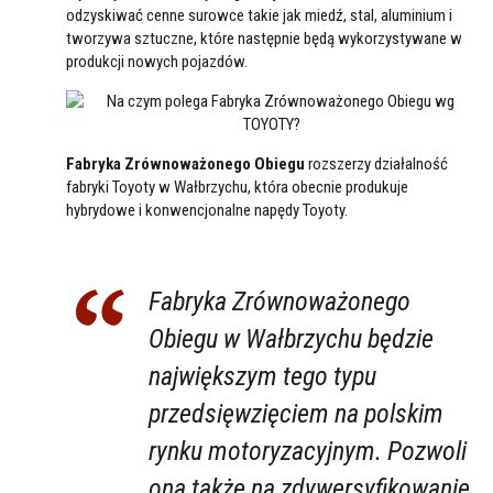
odzyskiwać cenne surowce takie jak miedź, stal, aluminium i
tworzywa sztuczne, które następnie będą wykorzystywane w
produkcji nowych pojazdów.
Fabryka Zrównoważonego Obiegu
rozszerzy działalność
fabryki Toyoty w Wałbrzychu, która obecnie produkuje
hybrydowe i konwencjonalne napędy Toyoty.
Fabryka Zrównoważonego
Obiegu w Wałbrzychu będzie
największym tego typu
przedsięwzięciem na polskim
rynku motoryzacyjnym. Pozwoli
ona także na zdywersyfikowanie