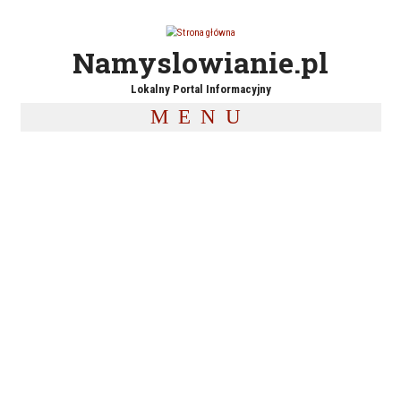
Przejdź do treści
Namyslowianie.pl
Lokalny Portal Informacyjny
MENU