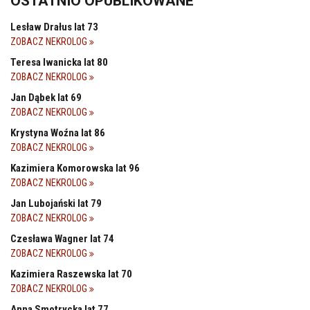
OSTATNIO OPUBLIKOWANE
Lesław Drałus lat 73
ZOBACZ NEKROLOG
Teresa Iwanicka lat 80
ZOBACZ NEKROLOG
Jan Dąbek lat 69
ZOBACZ NEKROLOG
Krystyna Woźna lat 86
ZOBACZ NEKROLOG
Kazimiera Komorowska lat 96
ZOBACZ NEKROLOG
Jan Lubojański lat 79
ZOBACZ NEKROLOG
Czesława Wagner lat 74
ZOBACZ NEKROLOG
Kazimiera Raszewska lat 70
ZOBACZ NEKROLOG
Anna Smotrycka lat 77