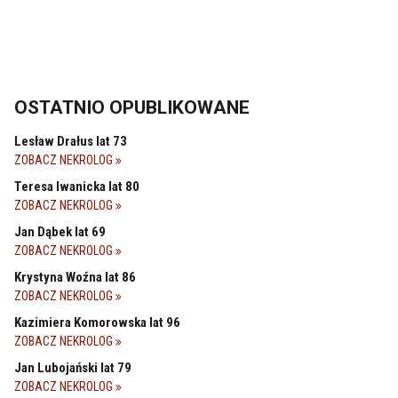
OSTATNIO OPUBLIKOWANE
Lesław Drałus lat 73
ZOBACZ NEKROLOG
Teresa Iwanicka lat 80
ZOBACZ NEKROLOG
Jan Dąbek lat 69
ZOBACZ NEKROLOG
Krystyna Woźna lat 86
ZOBACZ NEKROLOG
Kazimiera Komorowska lat 96
ZOBACZ NEKROLOG
Jan Lubojański lat 79
ZOBACZ NEKROLOG