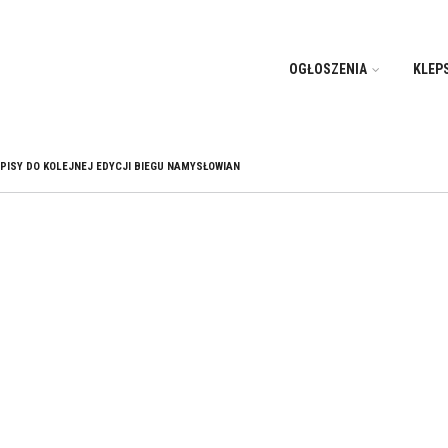
OGŁOSZENIA
KLEP
PISY DO KOLEJNEJ EDYCJI BIEGU NAMYSŁOWIAN