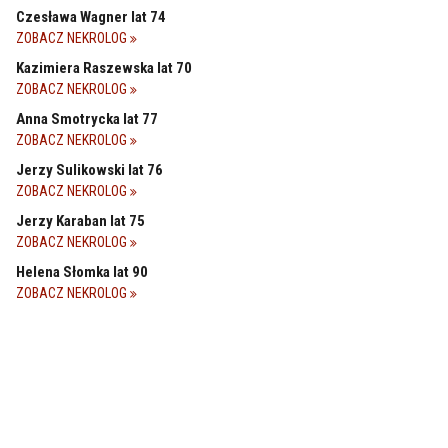
Czesława Wagner lat 74
ZOBACZ NEKROLOG
Kazimiera Raszewska lat 70
ZOBACZ NEKROLOG
Anna Smotrycka lat 77
ZOBACZ NEKROLOG
Jerzy Sulikowski lat 76
ZOBACZ NEKROLOG
Jerzy Karaban lat 75
ZOBACZ NEKROLOG
Helena Słomka lat 90
ZOBACZ NEKROLOG