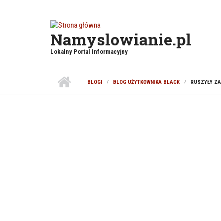
Przejdź do treści
Namyslowianie.pl
Lokalny Portal Informacyjny
BLOGI
BLOG UŻYTKOWNIKA BLACK
RUSZYŁY ZA