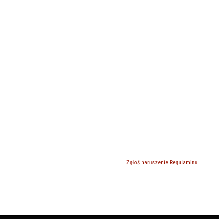
Zgłoś naruszenie Regulaminu