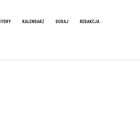
SYDRY
KALENDARZ
DODAJ
REDAKCJA