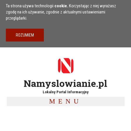
Przejdź do treści
Ta strona używa technologii
cookie.
Korzystając z niej wyrażasz
zgodę na ich używanie, zgodnie z aktualnymi ustawieniami
przeglądarki.
Namyslowianie.pl
Lokalny Portal Informacyjny
MENU