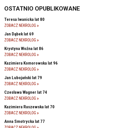
OSTATNIO OPUBLIKOWANE
Teresa Iwanicka lat 80
ZOBACZ NEKROLOG
Jan Dąbek lat 69
ZOBACZ NEKROLOG
Krystyna Woźna lat 86
ZOBACZ NEKROLOG
Kazimiera Komorowska lat 96
ZOBACZ NEKROLOG
Jan Lubojański lat 79
ZOBACZ NEKROLOG
Czesława Wagner lat 74
ZOBACZ NEKROLOG
Kazimiera Raszewska lat 70
ZOBACZ NEKROLOG
Anna Smotrycka lat 77
ZOBACZ NEKROLOG