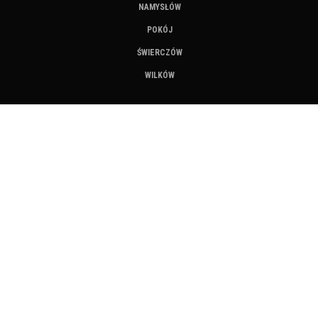
NAMYSŁÓW
POKÓJ
ŚWIERCZÓW
WILKÓW