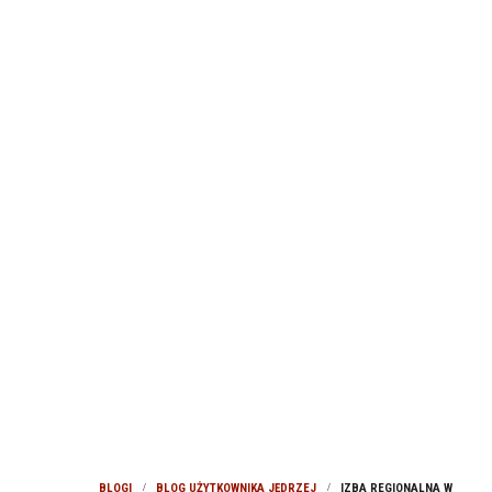
BLOGI
BLOG UŻYTKOWNIKA JĘDRZEJ
IZBA REGIONALNA W