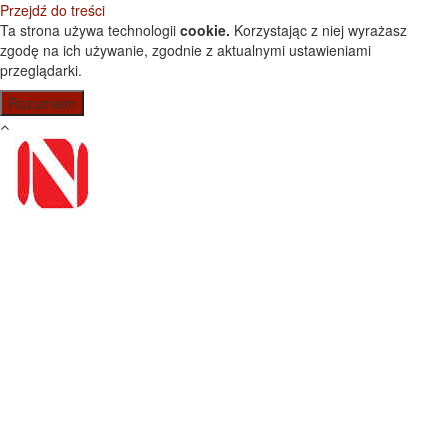
Przejdź do treści
Ta strona używa technologii
cookie.
Korzystając z niej wyrażasz
zgodę na ich używanie, zgodnie z aktualnymi ustawieniami
przeglądarki.