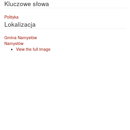
Kluczowe słowa
Polityka
Lokalizacja
Gmina Namysłów
Namysłów
View the full image