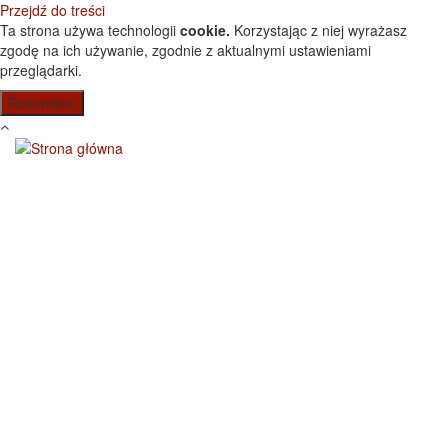
Przejdź do treści
Ta strona używa technologii
cookie.
Korzystając z niej wyrażasz
zgodę na ich używanie, zgodnie z aktualnymi ustawieniami
przeglądarki.