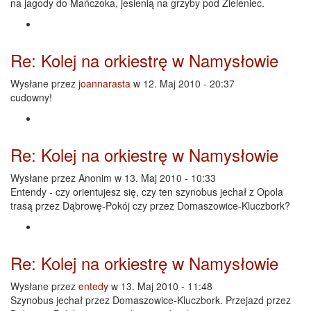
na jagody do Mańczoka, jesienią na grzyby pod Zieleniec.
Re: Kolej na orkiestrę w Namysłowie
Wysłane przez
joannarasta
w 12. Maj 2010 - 20:37
cudowny!
Re: Kolej na orkiestrę w Namysłowie
Wysłane przez
Anonim
w 13. Maj 2010 - 10:33
Entendy - czy orientujesz się, czy ten szynobus jechał z Opola
trasą przez Dąbrowę-Pokój czy przez Domaszowice-Kluczbork?
Re: Kolej na orkiestrę w Namysłowie
Wysłane przez
entedy
w 13. Maj 2010 - 11:48
Szynobus jechał przez Domaszowice-Kluczbork. Przejazd przez