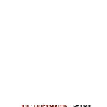
BLOGI
BLOG UŻYTKOWNIKA ENTEDY
NAMYSŁOWSKIE