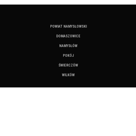
POWIAT NAMYSŁOWSKI
DOMASZOWICE
NAMYSŁÓW
POKÓJ
ŚWIERCZÓW
WILKÓW