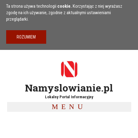
Przejdź do treści
Ta strona używa technologii
cookie.
Korzystając z niej wyrażasz
zgodę na ich używanie, zgodnie z aktualnymi ustawieniami
przeglądarki.
Namyslowianie.pl
Lokalny Portal Informacyjny
MENU