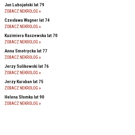
Jan Lubojański lat 79
ZOBACZ NEKROLOG
Czesława Wagner lat 74
ZOBACZ NEKROLOG
Kazimiera Raszewska lat 70
ZOBACZ NEKROLOG
Anna Smotrycka lat 77
ZOBACZ NEKROLOG
Jerzy Sulikowski lat 76
ZOBACZ NEKROLOG
Jerzy Karaban lat 75
ZOBACZ NEKROLOG
Helena Słomka lat 90
ZOBACZ NEKROLOG