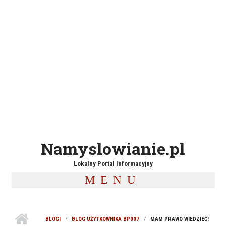
Namyslowianie.pl
Lokalny Portal Informacyjny
MENU
BLOGI
BLOG UŻYTKOWNIKA BP007
MAM PRAWO WIEDZIEĆ!