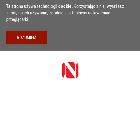
Przejdź do treści
Ta strona używa technologii
cookie.
Korzystając z niej wyrażasz
zgodę na ich używanie, zgodnie z aktualnymi ustawieniami
przeglądarki.