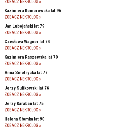
ZOBACZ NEKROLOG
Kazimiera Komorowska lat 96
ZOBACZ NEKROLOG
Jan Lubojański lat 79
ZOBACZ NEKROLOG
Czesława Wagner lat 74
ZOBACZ NEKROLOG
Kazimiera Raszewska lat 70
ZOBACZ NEKROLOG
Anna Smotrycka lat 77
ZOBACZ NEKROLOG
Jerzy Sulikowski lat 76
ZOBACZ NEKROLOG
Jerzy Karaban lat 75
ZOBACZ NEKROLOG
Helena Słomka lat 90
ZOBACZ NEKROLOG