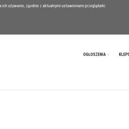
 ich używanie, zgodnie z aktualnymi ustawieniami przeglądarki.
OGŁOSZENIA
KLEP