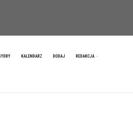
SYDRY
KALENDARZ
DODAJ
REDAKCJA