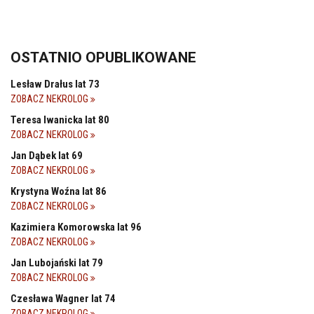
OSTATNIO OPUBLIKOWANE
Lesław Drałus lat 73
ZOBACZ NEKROLOG
Teresa Iwanicka lat 80
ZOBACZ NEKROLOG
Jan Dąbek lat 69
ZOBACZ NEKROLOG
Krystyna Woźna lat 86
ZOBACZ NEKROLOG
Kazimiera Komorowska lat 96
ZOBACZ NEKROLOG
Jan Lubojański lat 79
ZOBACZ NEKROLOG
Czesława Wagner lat 74
ZOBACZ NEKROLOG