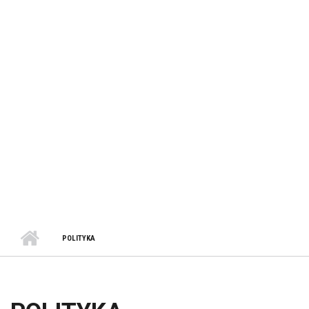
POLITYKA