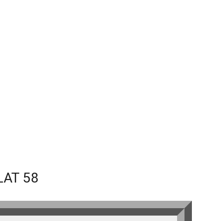
AT 58