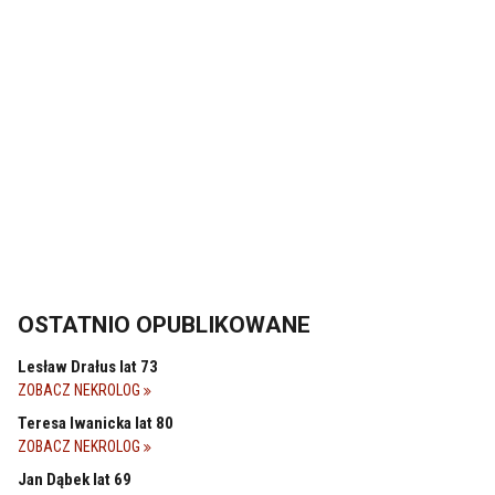
OSTATNIO OPUBLIKOWANE
Lesław Drałus lat 73
ZOBACZ NEKROLOG
Teresa Iwanicka lat 80
ZOBACZ NEKROLOG
Jan Dąbek lat 69