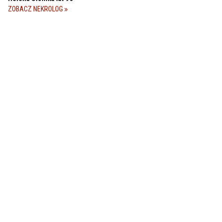
ZOBACZ NEKROLOG