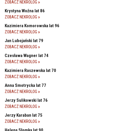
ZOBACZ NEKROLOG
Krystyna Woźna lat 86
ZOBACZ NEKROLOG
Kazimiera Komorowska lat 96
ZOBACZ NEKROLOG
Jan Lubojański lat 79
ZOBACZ NEKROLOG
Czesława Wagner lat 74
ZOBACZ NEKROLOG
Kazimiera Raszewska lat 70
ZOBACZ NEKROLOG
Anna Smotrycka lat 77
ZOBACZ NEKROLOG
Jerzy Sulikowski lat 76
ZOBACZ NEKROLOG
Jerzy Karaban lat 75
ZOBACZ NEKROLOG
Helena Słomka lat 90