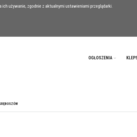
 ich używanie, zgodnie z aktualnymi ustawieniami przeglądarki.
OGŁOSZENIA
KLEP
GRĘBOSZÓW