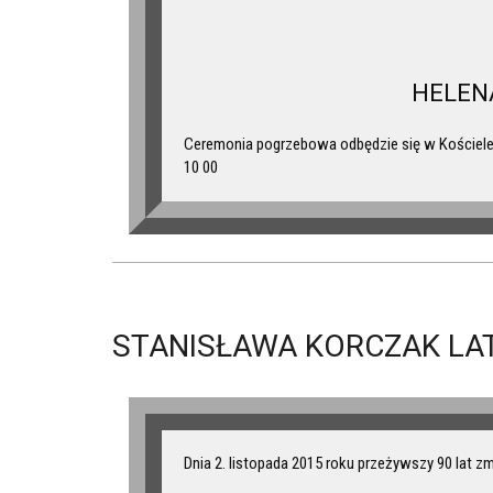
HELEN
Ceremonia pogrzebowa odbędzie się w Kościele 
10 00
STANISŁAWA KORCZAK LAT
Dnia 2. listopada 2015 roku przeżywszy 90 lat z