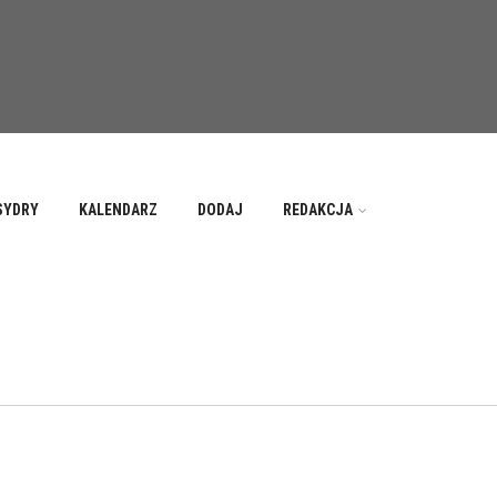
SYDRY
KALENDARZ
DODAJ
REDAKCJA