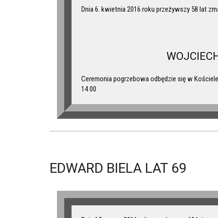
Dnia 6. kwietnia 2016 roku przeżywszy 58 lat zm
WOJCIEC
Ceremonia pogrzebowa odbędzie się w Kościele 
14 00
EDWARD BIELA LAT 69