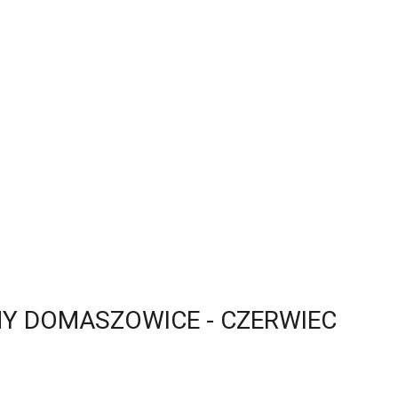
NY DOMASZOWICE - CZERWIEC