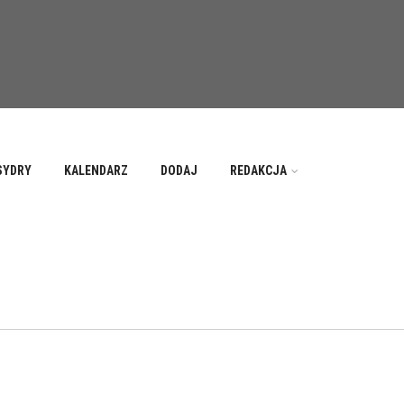
SYDRY
KALENDARZ
DODAJ
REDAKCJA