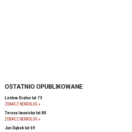
OSTATNIO OPUBLIKOWANE
Lesław Drałus lat 73
ZOBACZ NEKROLOG
Teresa Iwanicka lat 80
ZOBACZ NEKROLOG
Jan Dąbek lat 69