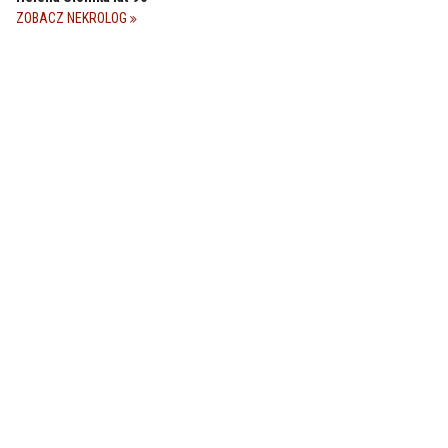
ZOBACZ NEKROLOG