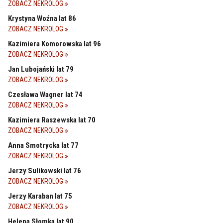
ZOBACZ NEKROLOG
Krystyna Woźna lat 86
ZOBACZ NEKROLOG
Kazimiera Komorowska lat 96
ZOBACZ NEKROLOG
Jan Lubojański lat 79
ZOBACZ NEKROLOG
Czesława Wagner lat 74
ZOBACZ NEKROLOG
Kazimiera Raszewska lat 70
ZOBACZ NEKROLOG
Anna Smotrycka lat 77
ZOBACZ NEKROLOG
Jerzy Sulikowski lat 76
ZOBACZ NEKROLOG
Jerzy Karaban lat 75
ZOBACZ NEKROLOG
Helena Słomka lat 90