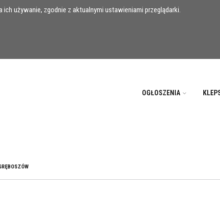
 ich używanie, zgodnie z aktualnymi ustawieniami przeglądarki.
OGŁOSZENIA
KLEP
GRĘBOSZÓW