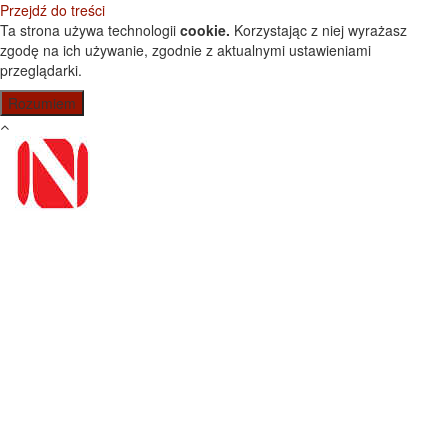
Przejdź do treści
Ta strona używa technologii
cookie.
Korzystając z niej wyrażasz
zgodę na ich używanie, zgodnie z aktualnymi ustawieniami
przeglądarki.