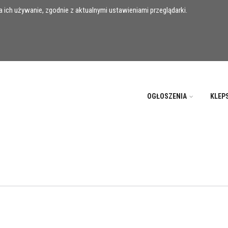
 ich używanie, zgodnie z aktualnymi ustawieniami przeglądarki.
OGŁOSZENIA
KLEP