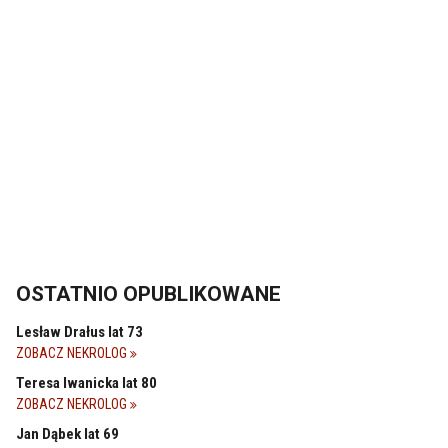
OSTATNIO OPUBLIKOWANE
Lesław Drałus lat 73
ZOBACZ NEKROLOG
Teresa Iwanicka lat 80
ZOBACZ NEKROLOG
Jan Dąbek lat 69