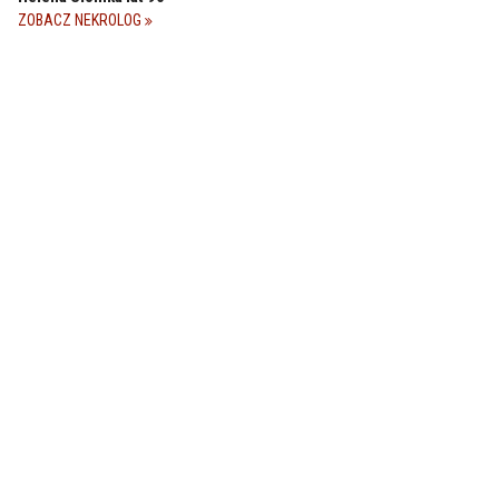
ZOBACZ NEKROLOG