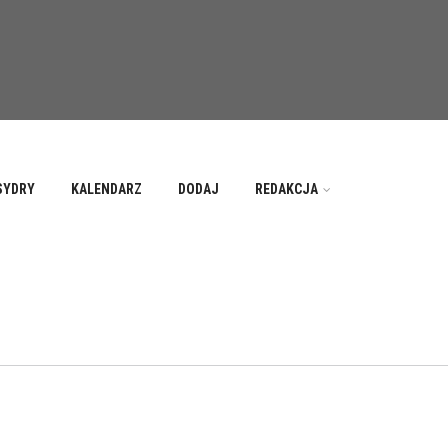
SYDRY
KALENDARZ
DODAJ
REDAKCJA