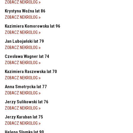
ZOBACZ NEKROLOG
Krystyna Woźna lat 86
ZOBACZ NEKROLOG
Kazimiera Komorowska lat 96
ZOBACZ NEKROLOG
Jan Lubojański lat 79
ZOBACZ NEKROLOG
Czesława Wagner lat 74
ZOBACZ NEKROLOG
Kazimiera Raszewska lat 70
ZOBACZ NEKROLOG
Anna Smotrycka lat 77
ZOBACZ NEKROLOG
Jerzy Sulikowski lat 76
ZOBACZ NEKROLOG
Jerzy Karaban lat 75
ZOBACZ NEKROLOG
Helena Słomka lat 90