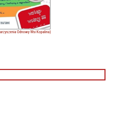
warzyszenia Odnowy Wsi Kopalina)