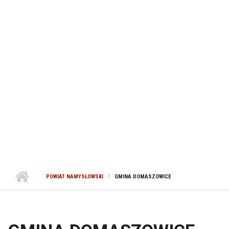
POWIAT NAMYSŁOWSKI
GMINA DOMASZOWICE