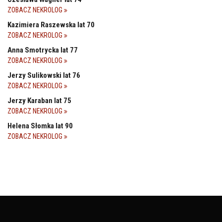
ZOBACZ NEKROLOG
Kazimiera Raszewska lat 70
ZOBACZ NEKROLOG
Anna Smotrycka lat 77
ZOBACZ NEKROLOG
Jerzy Sulikowski lat 76
ZOBACZ NEKROLOG
Jerzy Karaban lat 75
ZOBACZ NEKROLOG
Helena Słomka lat 90
ZOBACZ NEKROLOG