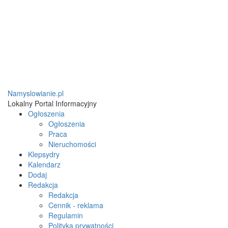
Namyslowianie.pl
Lokalny Portal Informacyjny
Ogłoszenia
Ogłoszenia
Praca
Nieruchomości
Klepsydry
Kalendarz
Dodaj
Redakcja
Redakcja
Cennik - reklama
Regulamin
Polityka prywatności