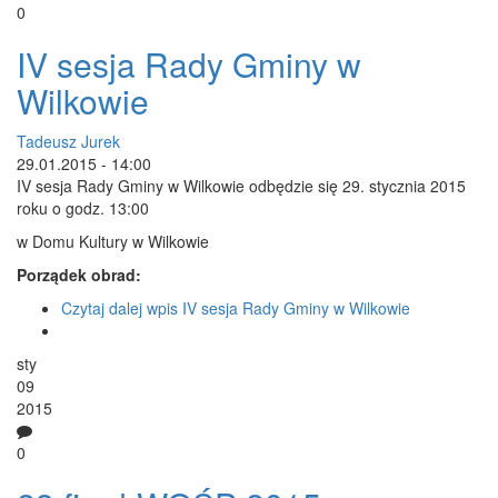
0
IV sesja Rady Gminy w
Wilkowie
Tadeusz Jurek
29.01.2015 - 14:00
IV sesja Rady Gminy w Wilkowie odbędzie się 29. stycznia 2015
roku o godz. 13:00
w Domu Kultury w Wilkowie
Porządek obrad:
Czytaj dalej
wpis IV sesja Rady Gminy w Wilkowie
sty
09
2015
0