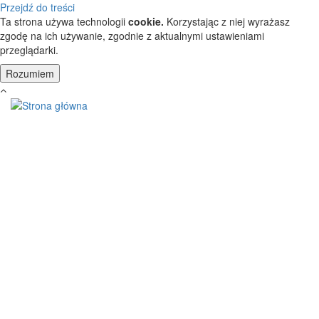
Przejdź do treści
Ta strona używa technologii
cookie.
Korzystając z niej wyrażasz
zgodę na ich używanie, zgodnie z aktualnymi ustawieniami
przeglądarki.