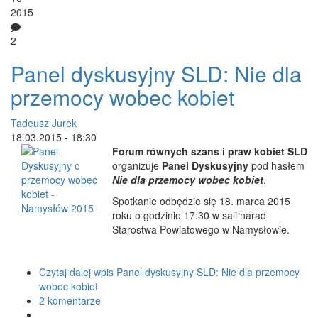
2015
2
Panel dyskusyjny SLD: Nie dla
przemocy wobec kobiet
Tadeusz Jurek
18.03.2015 - 18:30
Forum równych szans i praw kobiet SLD
organizuje
Panel Dyskusyjny
pod hasłem
Nie dla przemocy wobec kobiet
.
Spotkanie odbędzie się 18. marca 2015
roku o godzinie 17:30 w sali narad
Starostwa Powiatowego w Namysłowie.
Czytaj dalej
wpis Panel dyskusyjny SLD: Nie dla przemocy
wobec kobiet
2 komentarze