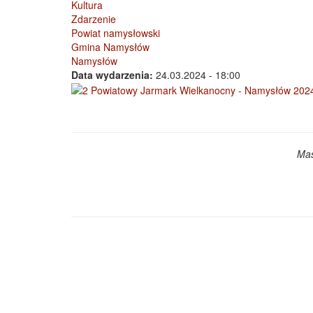
Kultura
Zdarzenie
Powiat namysłowski
Gmina Namysłów
Namysłów
Data wydarzenia:
24.03.2024 - 18:00
Mas