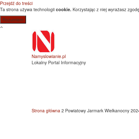
Przejdź do treści
Ta strona używa technologii
cookie.
Korzystając z niej wyrażasz zgodę
Namyslowianie.pl
Lokalny Portal Informacyjny
Strona główna
2 Powiatowy Jarmark Wielkanocny 202