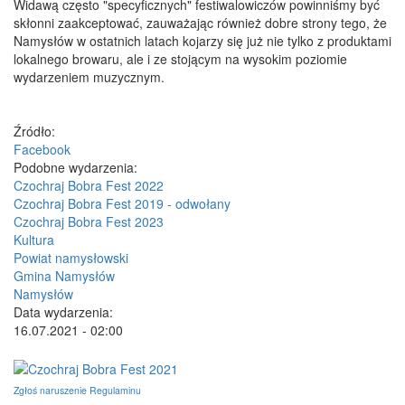
Widawą często "specyficznych" festiwalowiczów powinniśmy być
skłonni zaakceptować, zauważając również dobre strony tego, że
Namysłów w ostatnich latach kojarzy się już nie tylko z produktami
lokalnego browaru, ale i ze stojącym na wysokim poziomie
wydarzeniem muzycznym.
Źródło:
Facebook
Podobne wydarzenia:
Czochraj Bobra Fest 2022
Czochraj Bobra Fest 2019 - odwołany
Czochraj Bobra Fest 2023
Kultura
Powiat namysłowski
Gmina Namysłów
Namysłów
Data wydarzenia:
16.07.2021 - 02:00
Zgłoś naruszenie Regulaminu