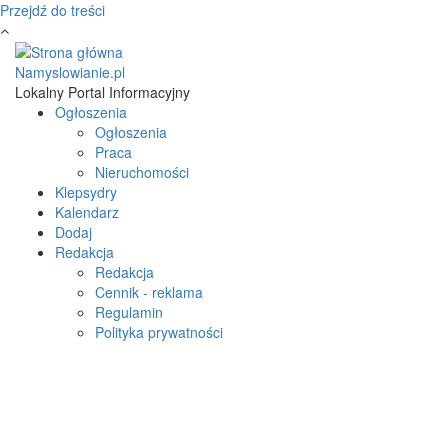
Przejdź do treści
Namyslowianie.pl
Lokalny Portal Informacyjny
Ogłoszenia
Ogłoszenia
Praca
Nieruchomości
Klepsydry
Kalendarz
Dodaj
Redakcja
Redakcja
Cennik - reklama
Regulamin
Polityka prywatności