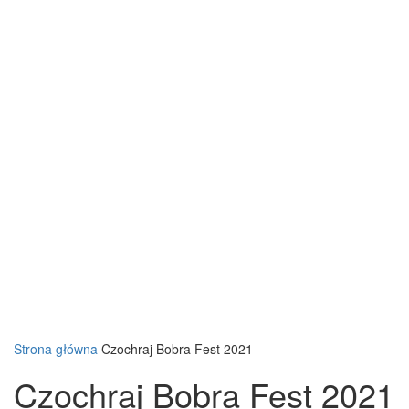
Strona główna
Czochraj Bobra Fest 2021
Czochraj Bobra Fest 2021