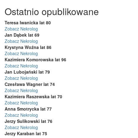
Ostatnio opublikowane
Teresa Iwanicka lat 80
Zobacz Nekrolog
Jan Dąbek lat 69
Zobacz Nekrolog
Krystyna Woźna lat 86
Zobacz Nekrolog
Kazimiera Komorowska lat 96
Zobacz Nekrolog
Jan Lubojański lat 79
Zobacz Nekrolog
Czesława Wagner lat 74
Zobacz Nekrolog
Kazimiera Raszewska lat 70
Zobacz Nekrolog
Anna Smotrycka lat 77
Zobacz Nekrolog
Jerzy Sulikowski lat 76
Zobacz Nekrolog
Jerzy Karaban lat 75