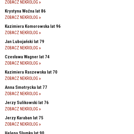
ZOBACZ NEKROLOG
Krystyna Woźna lat 86
ZOBACZ NEKROLOG
Kazimiera Komorowska lat 96
ZOBACZ NEKROLOG
Jan Lubojański lat 79
ZOBACZ NEKROLOG
Czesława Wagner lat 74
ZOBACZ NEKROLOG
Kazimiera Raszewska lat 70
ZOBACZ NEKROLOG
Anna Smotrycka lat 77
ZOBACZ NEKROLOG
Jerzy Sulikowski lat 76
ZOBACZ NEKROLOG
Jerzy Karaban lat 75
ZOBACZ NEKROLOG
Helena Słomka lat 90