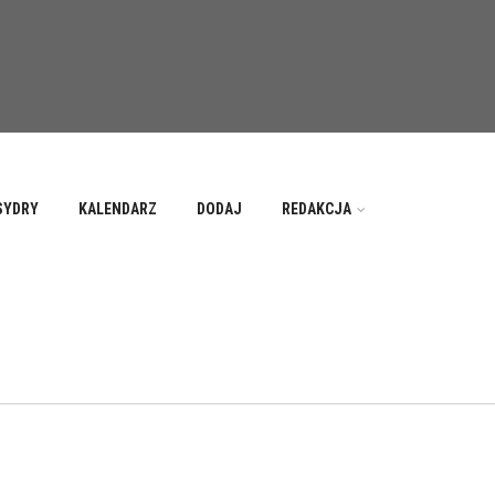
SYDRY
KALENDARZ
DODAJ
REDAKCJA