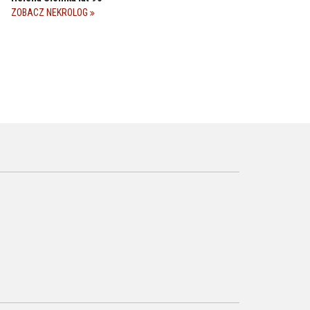
ZOBACZ NEKROLOG