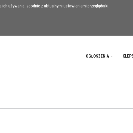
 ich używanie, zgodnie z aktualnymi ustawieniami przeglądarki.
OGŁOSZENIA
KLEP