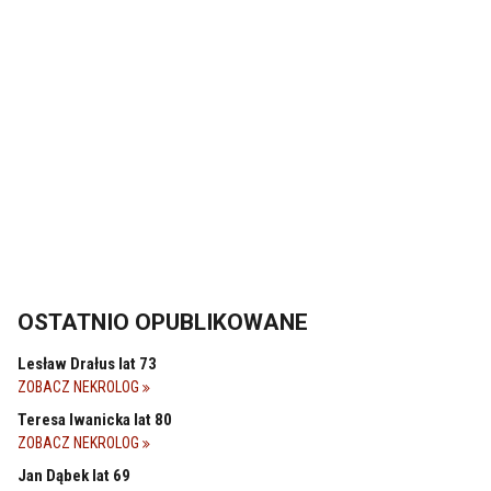
OSTATNIO OPUBLIKOWANE
Lesław Drałus lat 73
ZOBACZ NEKROLOG
Teresa Iwanicka lat 80
ZOBACZ NEKROLOG
Jan Dąbek lat 69