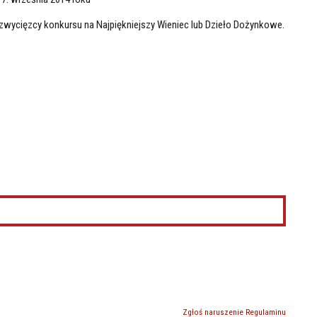
wycięzcy konkursu na Najpiękniejszy Wieniec lub Dzieło Dożynkowe.
Zgłoś naruszenie Regulaminu