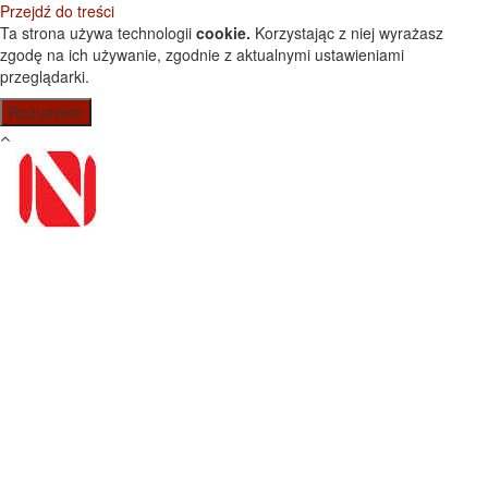
Przejdź do treści
Ta strona używa technologii
cookie.
Korzystając z niej wyrażasz
zgodę na ich używanie, zgodnie z aktualnymi ustawieniami
przeglądarki.