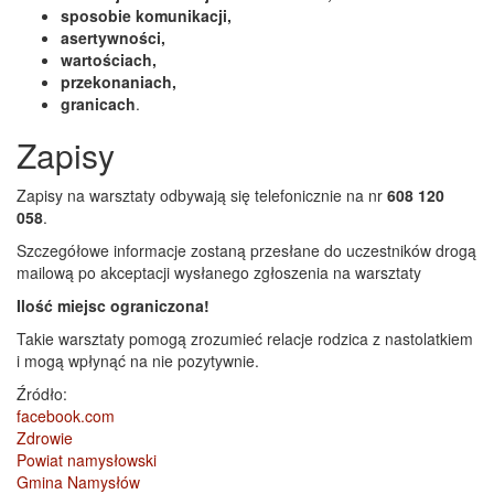
sposobie komunikacji,
asertywności,
wartościach,
przekonaniach,
granicach
.
Zapisy
Zapisy na warsztaty odbywają się telefonicznie na nr
608 120
058
.
Szczegółowe informacje zostaną przesłane do uczestników drogą
mailową po akceptacji wysłanego zgłoszenia na warsztaty
Ilość miejsc ograniczona!
Takie warsztaty pomogą zrozumieć relacje rodzica z nastolatkiem
i mogą wpłynąć na nie pozytywnie.
Źródło:
facebook.com
Zdrowie
Powiat namysłowski
Gmina Namysłów