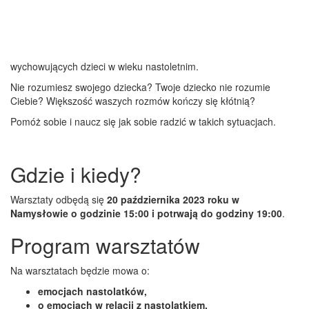
wychowujących dzieci w wieku nastoletnim.
Nie rozumiesz swojego dziecka? Twoje dziecko nie rozumie
Ciebie? Większość waszych rozmów kończy się kłótnią?
Pomóż sobie i naucz się jak sobie radzić w takich sytuacjach.
Gdzie i kiedy?
Warsztaty odbędą się
20 października 2023 roku w
Namysłowie o godzinie 15:00 i potrwają do godziny 19:00
.
Program warsztatów
Na warsztatach będzie mowa o:
emocjach nastolatków,
o emocjach w relacji z nastolatkiem,