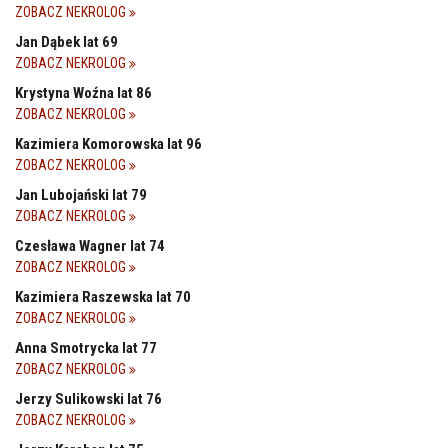
ZOBACZ NEKROLOG
Jan Dąbek lat 69
ZOBACZ NEKROLOG
Krystyna Woźna lat 86
ZOBACZ NEKROLOG
Kazimiera Komorowska lat 96
ZOBACZ NEKROLOG
Jan Lubojański lat 79
ZOBACZ NEKROLOG
Czesława Wagner lat 74
ZOBACZ NEKROLOG
Kazimiera Raszewska lat 70
ZOBACZ NEKROLOG
Anna Smotrycka lat 77
ZOBACZ NEKROLOG
Jerzy Sulikowski lat 76
ZOBACZ NEKROLOG