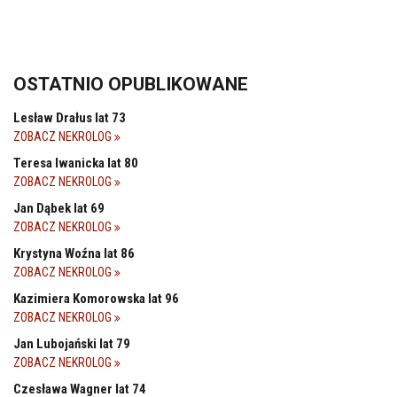
OSTATNIO OPUBLIKOWANE
Lesław Drałus lat 73
ZOBACZ NEKROLOG
Teresa Iwanicka lat 80
ZOBACZ NEKROLOG
Jan Dąbek lat 69
ZOBACZ NEKROLOG
Krystyna Woźna lat 86
ZOBACZ NEKROLOG
Kazimiera Komorowska lat 96
ZOBACZ NEKROLOG
Jan Lubojański lat 79
ZOBACZ NEKROLOG
Czesława Wagner lat 74