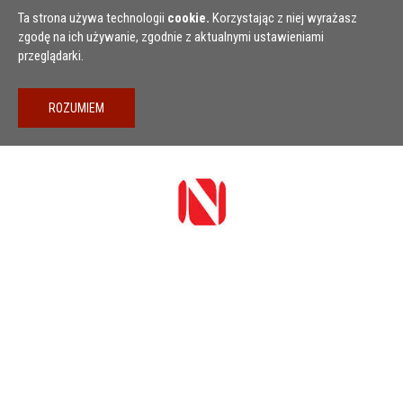
Przejdź do treści
Ta strona używa technologii
cookie.
Korzystając z niej wyrażasz
zgodę na ich używanie, zgodnie z aktualnymi ustawieniami
przeglądarki.