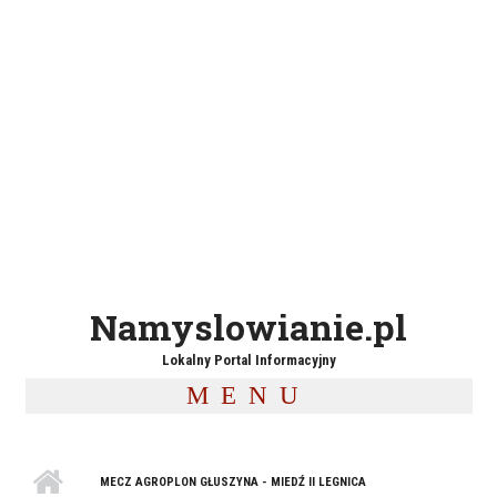
Namyslowianie.pl
Lokalny Portal Informacyjny
MENU
MECZ AGROPLON GŁUSZYNA - MIEDŹ II LEGNICA