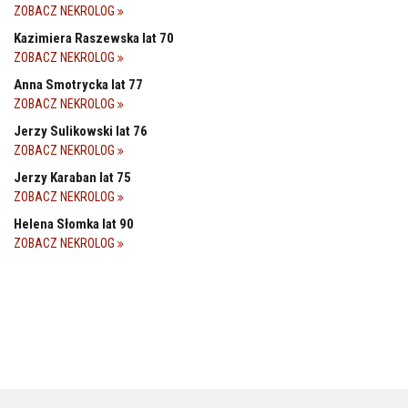
ZOBACZ NEKROLOG
Kazimiera Raszewska lat 70
ZOBACZ NEKROLOG
Anna Smotrycka lat 77
ZOBACZ NEKROLOG
Jerzy Sulikowski lat 76
ZOBACZ NEKROLOG
Jerzy Karaban lat 75
ZOBACZ NEKROLOG
Helena Słomka lat 90
ZOBACZ NEKROLOG